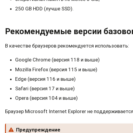
250 GB HDD (лучше SSD).
Рекомендуемые версии базово
В качестве браузеров рекомендуется использовать:
Google Chrome (версия 118 и выше)
Mozilla Firefox (версия 115 и выше)
Edge (версия 116 и выше)
Safari (версия 17 и выше)
Opera (версия 104 и выше)
Браузер Microsoft Internet Explorer не поддерживается
Предупреждение