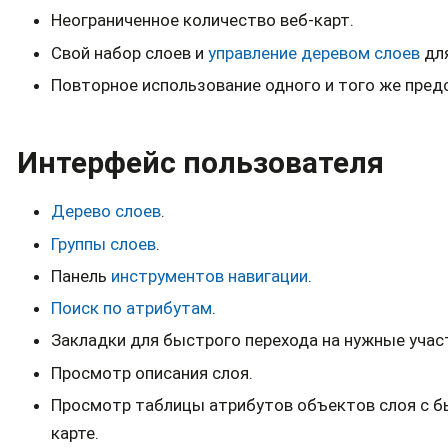
Неограниченное количество веб-карт.
Свой набор слоев и
управление деревом слоев
для
Повторное использование одного и того же предс
Интерфейс пользователя
Дерево слоев
.
Группы слоев
.
Панель
инструментов навигации
.
Поиск по атрибутам
.
Закладки для быстрого перехода на нужные учас
Просмотр описания слоя.
Просмотр таблицы атрибутов объектов слоя с 
карте.