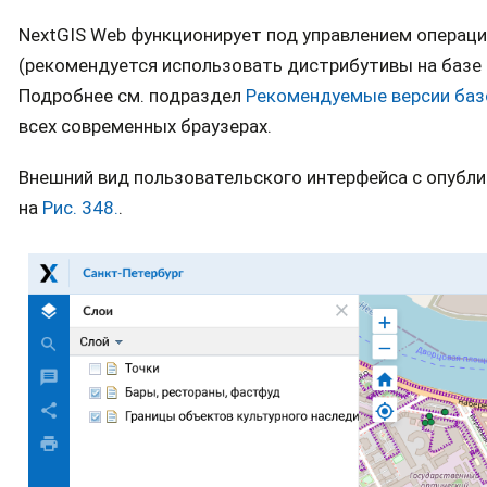
NextGIS Web функционирует под управлением операци
(рекомендуется использовать дистрибутивы на базе De
Подробнее см. подраздел
Рекомендуемые версии баз
всех современных браузерах.
Внешний вид пользовательского интерфейса с опубли
на
Рис. 348.
.