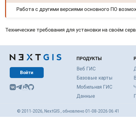
Работа с другими версиями основного ПО возмож
Технические требования для установки на своём серв
ПРОДУКТЫ
Веб ГИС
Войти
Базовые карты
Мобильная ГИС
Данные
© 2011-2026, NextGIS , обновлено 01-08-2026 06:41