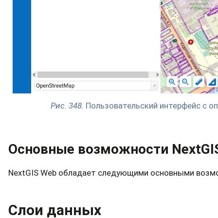
Рис. 348.
Пользовательский интерфейс с о
Основные возможности NextGI
NextGIS Web обладает следующими основными возм
Слои данных