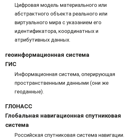
Цифровая модель материального или
абстрактного объекта реального или
виртуального мира с указанием его
идентификатора, координатных и
атрибутивных данных.
геоинформационная система
ГИС
Информационная система, оперирующая
пространственными данными (они же
геоданные).
ГЛОНАСС
Глобальная навигационная спутниковая
система
Российская спутниковая система навигации.