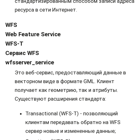
стандартизированным способом записи адреса
ресурса в сети Интернет.
WFS
Web Feature Service
WFS-T
Сервис WFS
wfsserver_service
Это веб-сервис, предоставляющий данные в
векторном виде в формате GML. Клиент
получает как геометрию, так и атрибуты.
Существуют расширения стандарта:
Transactional (WFS-T) - позволяющий
клиентам передавать обратно на WFS
сервер новые и измененные данные;