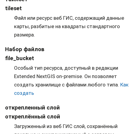
tileset
Файл или ресурс веб ГИС, содержащий данные
карты, разбитые на квадраты стандартного
размера.
Набор файлов
file_bucket
Особый тип ресурса, доступный в редакции
Extended NextGIS on-premise. Он позволяет
создать хранилище с файлами любого типа.
Как
создать
открепленный слой
откреплённый слой
Загруженный из веб ГИС слой, сохранённый