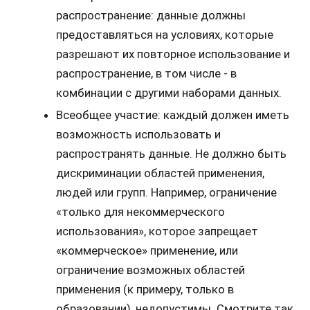
распространение: данные должны
предоставляться на условиях, которые
разрешают их повторное использование и
распространение, в том числе - в
комбинации с другими наборами данных.
Всеобщее участие: каждый должен иметь
возможность использовать и
распространять данные. Не должно быть
дискриминации областей применения,
людей или групп. Например, ограничение
«только для некоммерческого
использования», которое запрещает
«коммерческое» применение, или
ограничение возможных областей
применения (к примеру, только в
образовании), недопустимы. Смотрите так