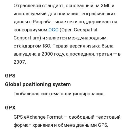
Отраслевой стандарт, основанный на XML и
используемый для описания географических
данных. Разрабатывается и поддерживается
консорциумом
OGC
(Open Geospatial
Consortium) и является международным
стандартом ISO. Первая версия языка была
выпущена в 2000 году, а последняя, третья — в
2007.
GPS
Global positioning system
Глобальная система позиционирования.
GPX
GPS eXchange Format — свободный текстовый
формат хранения и обмена данными GPS,