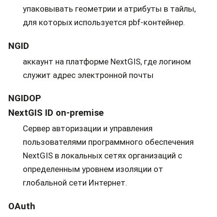
упаковывать геометрии и атрибуты в тайлы,
для которых используется pbf-контейнер.
NGID
аккаунт на платформе NextGIS, где логином
служит адрес электронной почты
NGIDOP
NextGIS ID on-premise
Сервер авторизации и управления
пользователями программного обеспечения
NextGIS в локальных сетях организаций с
определенным уровнем изоляции от
глобальной сети Интернет.
OAuth