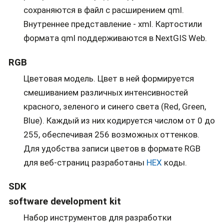
сохраняются в файл с расширением qml.
Внутреннее представление - xml. Картостили
формата qml поддерживаются в NextGIS Web.
RGB
Цветовая модель. Цвет в ней формируется
смешиванием различных интенсивностей
красного, зеленого и синего света (Red, Green,
Blue). Каждый из них кодируется числом от 0 до
255, обеспечивая 256 возможных оттенков.
Для удобства записи цветов в формате RGB
для веб-страниц разработаны
HEX
коды.
SDK
software development kit
Набор инструментов для разработки