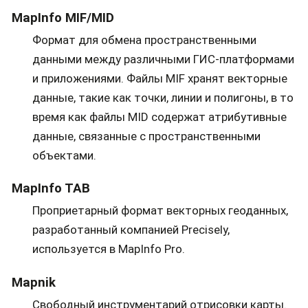
MapInfo MIF/MID
Формат для обмена пространственными
данными между различными ГИС-платформами
и приложениями. Файлы MIF хранят векторные
данные, такие как точки, линии и полигоны, в то
время как файлы MID содержат атрибутивные
данные, связанные с пространственными
объектами.
MapInfo TAB
Проприетарный формат векторных геоданных,
разработанный компанией Precisely,
используется в MapInfo Pro.
Mapnik
Свободный инструментарий отрисовки карты.