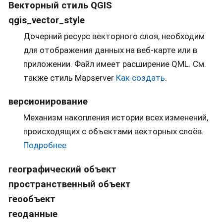
Векторный стиль QGIS
qgis_vector_style
Дочерний ресурс векторного слоя, необходим
для отображения данных на веб-карте или в
приложении. Файл имеет расширение QML. См.
также стиль Mapserver
Как создать
.
версионирование
Механизм накопления истории всех изменений,
происходящих с объектами векторных слоёв.
Подробнее
географический объект
пространственный объект
геообъект
геоданные