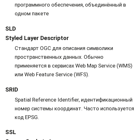
программного обеспечения, объединённый в
одном пакете
SLD
Styled Layer Descriptor
Стандарт OGC для описания символики
пространственных данных. Обычно
применяется в сервисах Web Map Service (WMS)
или Web Feature Service (WFS).
SRID
Spatial Reference Identifier, идентификационный
номер системы координат. Часто используется
код EPSG.
SSL