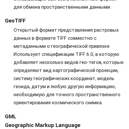
для обмена пространственными данными.
GeoTIFF
Открытый формат представления растровых
данных в формате TIFF совместно с
метаданными о географической привязке.
Использует спецификации TIFF 6.0, в которую
добавляет несколько видов гео-тегов, которые
определяют вид картографической проекции,
систему географических координат, модель
геоида, датум и любую другую информацию,
необходимую для точного пространственного
ориентирования космического снимка.
GML
Geographic Markup Language