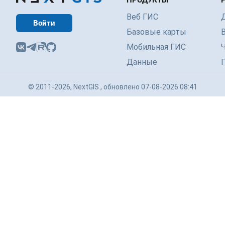
ПРОДУКТЫ
Веб ГИС
Войти
Базовые карты
Мобильная ГИС
Данные
© 2011-2026, NextGIS , обновлено 07-08-2026 08:41