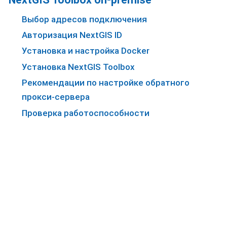
Выбор адресов подключения
Авторизация NextGIS ID
Установка и настройка Docker
Установка NextGIS Toolbox
Рекомендации по настройке обратного
прокси-сервера
Проверка работоспособности