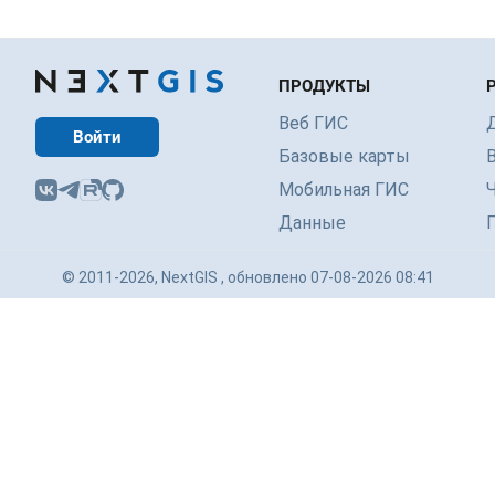
ПРОДУКТЫ
Веб ГИС
Войти
Базовые карты
Мобильная ГИС
Данные
© 2011-2026, NextGIS , обновлено 07-08-2026 08:41