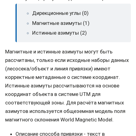
Дирекционные углы (0)
Магнитные азимуты (1)
Истинные азимуты (2)
Магнитные и истинные азимуты могут быть
рассчитаны, только если исходные наборы данных
(лесосека/объект и линия привязки) имеют
корректные метаданные о системе координат.
Истинные азимуты рассчитываются на основе
координат объекта в системе UTM для
соответствующей зоны. Для расчёта магнитных
азимутов используется общеземная модель поля
магнитного склонения World Magnetic Model.
Описание способа привязки - текст в