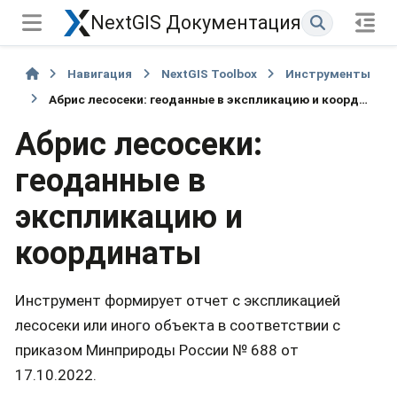
NextGIS Документация
Навигация
NextGIS Toolbox
Инструменты
Абрис лесосеки: геоданные в экспликацию и координаты
Абрис лесосеки:
геоданные в
экспликацию и
координаты
Инструмент формирует отчет с экспликацией
лесосеки или иного объекта в соответствии с
приказом Минприроды России № 688 от
17.10.2022.