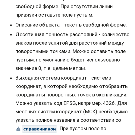
свободной форме. При отсутствии линии
привязки оставьте поле пустым.
Описание объекта - текст в свободной форме.
Десятичная точность расстояний - количество
знаков после запятой для расстояний между
поворотными точками. Можно оставить поле
пустым, по умолчанию будет использовано
значение 0, т.е. целые метры.
Выходная система координат - система
координат, в которой необходимо отобразить
координаты поворотных точек в экспликации.
Можно указать код EPSG, например, 4326. Для
местных систем координат (МСК) необходимо
указать полное название в соответствии со
. При пустом поле по
справочником