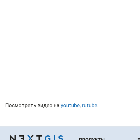
Посмотреть видео на
youtube
,
rutube
.