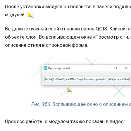
После установки модуля он появится в панели подкл
модулей:
.
Выделите нужный слой в панели своёв QGIS. Кликнит
объекте слоя. Во всплывающем окне «Просмотр стил
описание стиля в строковой форме.
Рис. 956.
Всплывающее окно с описанием 
Процесс работы с модулем также показан в видео: