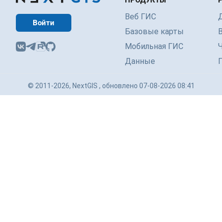
ПРОДУКТЫ
Веб ГИС
Войти
Базовые карты
Мобильная ГИС
Данные
© 2011-2026, NextGIS , обновлено 07-08-2026 08:41