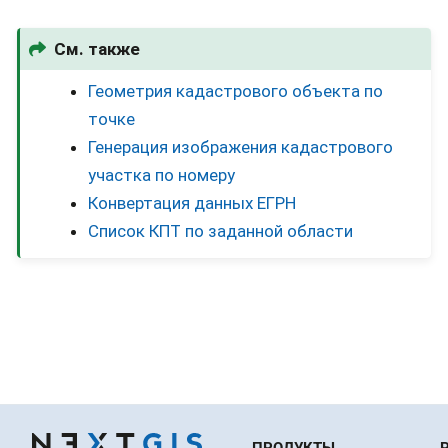
См. также
Геометрия кадастрового объекта по
точке
Генерация изображения кадастрового
участка по номеру
Конвертация данных ЕГРН
Список КПТ по заданной области