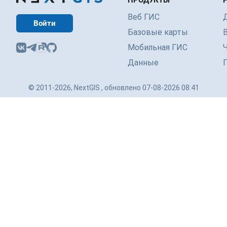
ПРОДУКТЫ
Веб ГИС
Войти
Базовые карты
Мобильная ГИС
Данные
© 2011-2026, NextGIS , обновлено 07-08-2026 08:41