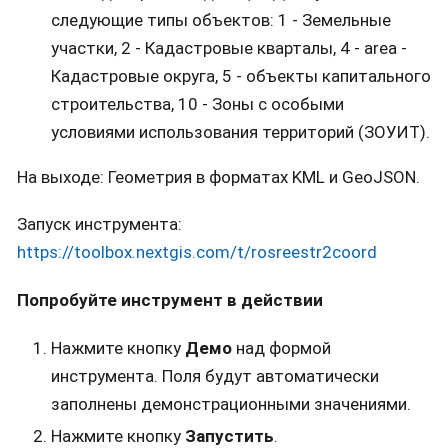
следующие типы объектов: 1 - Земельные
участки, 2 - Кадастровые кварталы, 4 - area -
Кадастровые округа, 5 - объекты капитального
строительства, 10 - Зоны с особыми
условиями использования территорий (ЗОУИТ).
На выходе: Геометрия в форматах KML и GeoJSON.
Запуск инструмента:
https://toolbox.nextgis.com/t/rosreestr2coord
Попробуйте инструмент в действии
Нажмите кнопку
Демо
над формой
инструмента. Поля будут автоматически
заполнены демонстрационными значениями.
Нажмите кнопку
Запустить
.