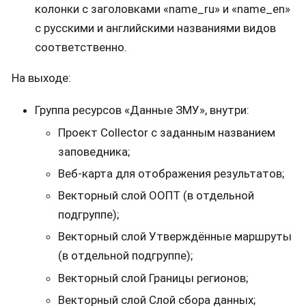
колонки с заголовками «name_ru» и «name_en»
с русскими и английскими названиями видов
соответственно.
На выходе:
Группа ресурсов «Данные ЗМУ», внутри:
Проект Collector с заданным названием
заповедника;
Веб-карта для отображения результатов;
Векторный слой ООПТ (в отдельной
подгруппе);
Векторный слой Утверждённые маршруты
(в отдельной подгруппе);
Векторный слой Границы регионов;
Векторный слой Слой сбора данных;