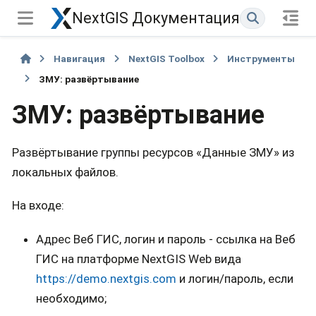
NextGIS Документация
Навигация
NextGIS Toolbox
Инструменты
ЗМУ: развёртывание
ЗМУ: развёртывание
Развёртывание группы ресурсов «Данные ЗМУ» из
локальных файлов.
На входе:
Адрес Веб ГИС, логин и пароль - ссылка на Веб
ГИС на платформе NextGIS Web вида
https://demo.nextgis.com
и логин/пароль, если
необходимо;