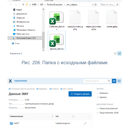
Рис. 206.
Папка с исходными файлами