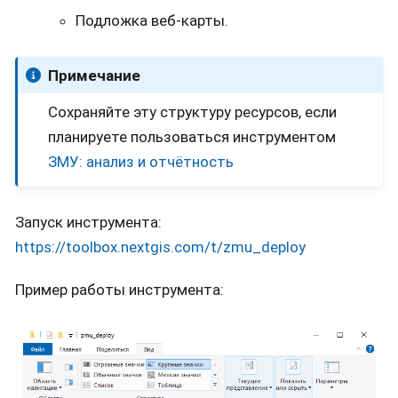
Подложка веб-карты.
Примечание
Сохраняйте эту структуру ресурсов, если
планируете пользоваться инструментом
ЗМУ: анализ и отчётность
Запуск инструмента:
https://toolbox.nextgis.com/t/zmu_deploy
Пример работы инструмента: