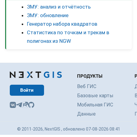
ЗМУ: анализ и отчётность
ЗМУ: обновление
Генератор набора квадратов
Статистика по точкам и трекам в
полигонах из NGW
ПРОДУКТЫ
Веб ГИС
Войти
Базовые карты
Мобильная ГИС
Данные
© 2011-2026, NextGIS , обновлено 07-08-2026 08:41