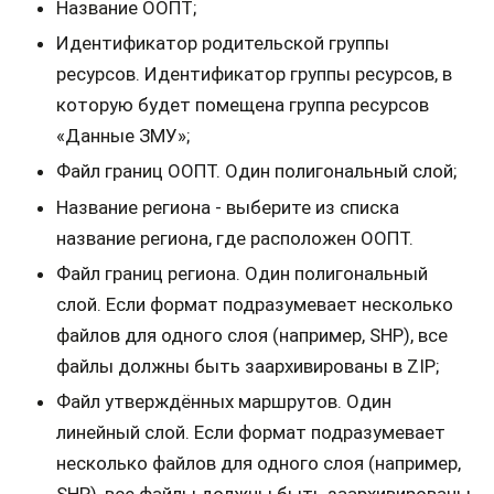
Название ООПТ;
Идентификатор родительской группы
ресурсов. Идентификатор группы ресурсов, в
которую будет помещена группа ресурсов
«Данные ЗМУ»;
Файл границ ООПТ. Один полигональный слой;
Название региона - выберите из списка
название региона, где расположен ООПТ.
Файл границ региона. Один полигональный
слой. Если формат подразумевает несколько
файлов для одного слоя (например, SHP), все
файлы должны быть заархивированы в ZIP;
Файл утверждённых маршрутов. Один
линейный слой. Если формат подразумевает
несколько файлов для одного слоя (например,