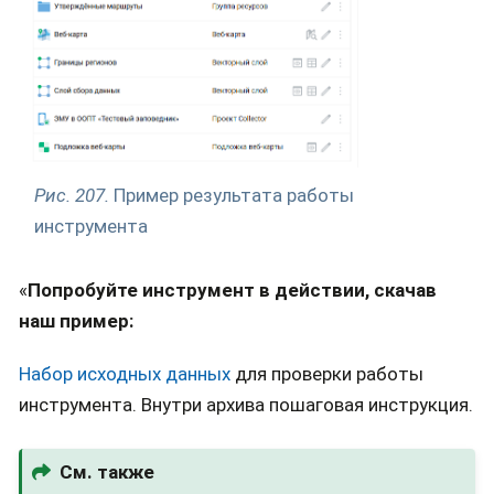
Рис. 207.
Пример результата работы
инструмента
«
Попробуйте инструмент в действии, скачав
наш пример:
Набор исходных данных
для проверки работы
инструмента. Внутри архива пошаговая инструкция.
См. также