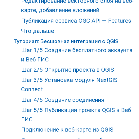
Редактирование векторного слоя на веб-
карте, добавление вложений
Публикация сервиса OGC API — Features
Что дальше
Туториал: Бесшовная интеграция с QGIS
Шаг 1/5 Создание бесплатного аккаунта
и Веб ГИС
Шаг 2/5 Открытие проекта в QGIS
Шаг 3/5 Установка модуля NextGIS
Connect
Шаг 4/5 Создание соединения
Шаг 5/5 Публикация проекта QGIS в Веб
ГИС
Подключение к веб-карте из QGIS