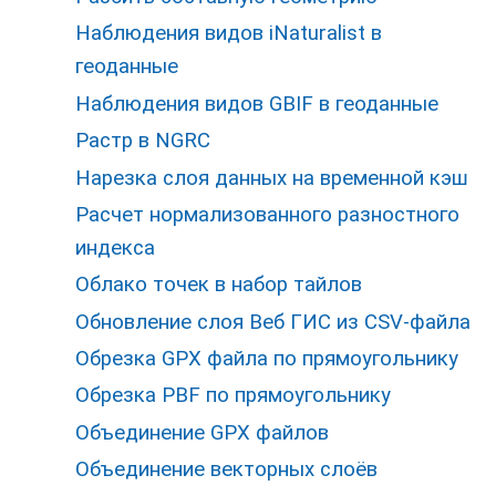
Наблюдения видов iNaturalist в
геоданные
Наблюдения видов GBIF в геоданные
Растр в NGRC
Нарезка слоя данных на временной кэш
Расчет нормализованного разностного
индекса
Облако точек в набор тайлов
Обновление слоя Веб ГИС из CSV-файла
Обрезка GPX файла по прямоугольнику
Обрезка PBF по прямоугольнику
Объединение GPX файлов
Объединение векторных слоёв