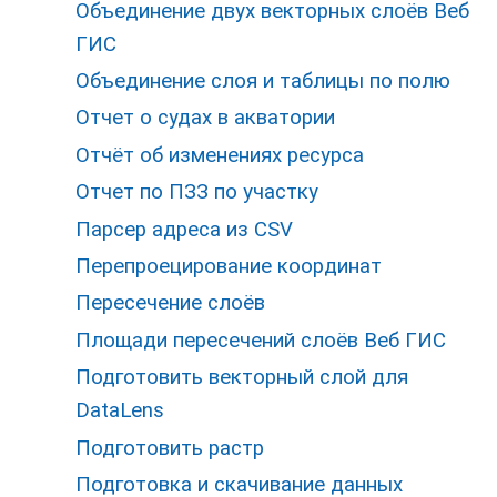
Объединение двух векторных слоёв Веб
ГИС
Объединение слоя и таблицы по полю
Отчет о судах в акватории
Отчёт об изменениях ресурса
Отчет по ПЗЗ по участку
Парсер адреса из CSV
Перепроецирование координат
Пересечение слоёв
Площади пересечений слоёв Веб ГИС
Подготовить векторный слой для
DataLens
Подготовить растр
Подготовка и скачивание данных