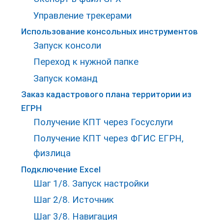
Управление трекерами
Использование консольных инструментов
Запуск консоли
Переход к нужной папке
Запуск команд
Заказ кадастрового плана территории из
ЕГРН
Получение КПТ через Госуслуги
Получение КПТ через ФГИС ЕГРН,
физлица
Подключение Excel
Шаг 1/8. Запуск настройки
Шаг 2/8. Источник
Шаг 3/8. Навигация