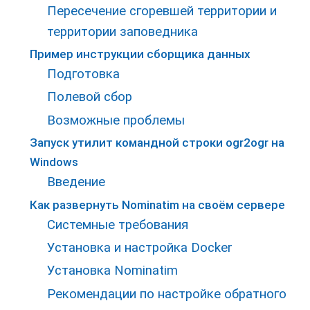
Пересечение сгоревшей территории и
территории заповедника
Пример инструкции сборщика данных
Подготовка
Полевой сбор
Возможные проблемы
Запуск утилит командной строки ogr2ogr на
Windows
Введение
Как развернуть Nominatim на своём сервере
Системные требования
Установка и настройка Docker
Установка Nominatim
Рекомендации по настройке обратного