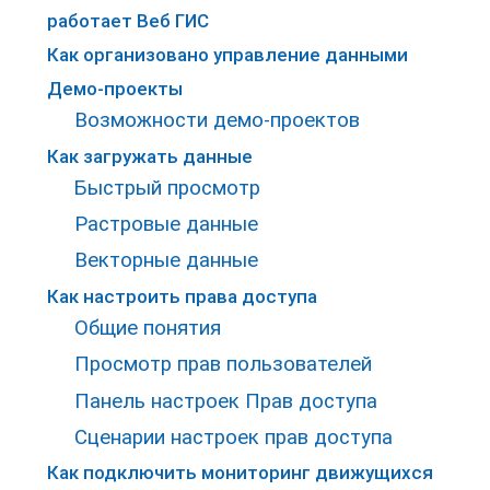
работает Веб ГИС
Как организовано управление данными
Демо-проекты
Возможности демо-проектов
Как загружать данные
Быстрый просмотр
Растровые данные
Векторные данные
Как настроить права доступа
Общие понятия
Просмотр прав пользователей
Панель настроек Прав доступа
Сценарии настроек прав доступа
Как подключить мониторинг движущихся