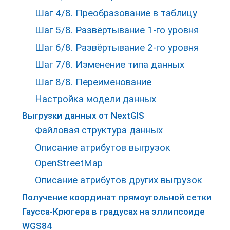
Шаг 4/8. Преобразование в таблицу
Шаг 5/8. Развёртывание 1-го уровня
Шаг 6/8. Развёртывание 2-го уровня
Шаг 7/8. Изменение типа данных
Шаг 8/8. Переименование
Настройка модели данных
Выгрузки данных от NextGIS
Файловая структура данных
Описание атрибутов выгрузок
OpenStreetMap
Описание атрибутов других выгрузок
Получение координат прямоугольной сетки
Гаусса-Крюгера в градусах на эллипсоиде
WGS84