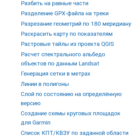
Разбить на равные части
Разделение GPX-файла на треки
Разрезание геометрий по 180 меридиану
Раскрасить карту по показателям
Растровые тайлы из проекта QGIS
Расчет спектрального альбедо
объектов по данным Landsat
Генерация сетки в метрах
Линии в полигоны
Слой по состоянию на определённую
версию
Создание схемы круговых площадок
для Garmin
Список КПТ/КВЗУ по заданной области