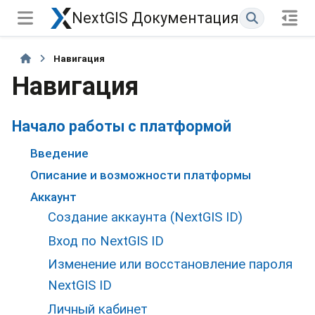
NextGIS Документация
Навигация
Навигация
Начало работы с платформой
Введение
Описание и возможности платформы
Аккаунт
Создание аккаунта (NextGIS ID)
Вход по NextGIS ID
Изменение или восстановление пароля
NextGIS ID
Личный кабинет