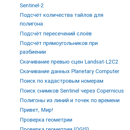
Sentinel-2
Подсчёт количества тайлов для
полигона
Подсчёт пересечений слоёв
Подсчёт прямоугольников при
разбиении
Скачивание превью сцен Landsat-L2C2
Скачивание данных Planetary Computer
Поиск по кадастровым номерам
Поиск снимков Sentinel через Copernicus
Полигоны из линий и точек по времени
Привет, Мир!
Проверка геометрии
Проверка геометрии (QGIS)