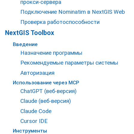
прокси-сервера
Подключение Nominatim в NextGIS Web
Проверка работоспособности
NextGIS Toolbox
Введение
Назначение программы
Рекомендуемые параметры системы
Авторизация
Использование через MCP
ChatGPT (веб-версия)
Claude (веб-версия)
Claude Code
Cursor IDE
Инструменты