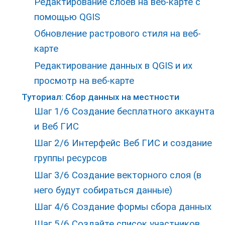
Редактирование слоёв на веб-карте с
помощью QGIS
Обновление растрового стиля на веб-
карте
Редактирование данных в QGIS и их
просмотр на веб-карте
Туториал: Сбор данных на местности
Шаг 1/6 Создание бесплатного аккаунта
и Веб ГИС
Шаг 2/6 Интерфейс Веб ГИС и создание
группы ресурсов
Шаг 3/6 Создание векторного слоя (в
него будут собираться данные)
Шаг 4/6 Создание формы сбора данных
Шаг 5/6 Создайте список участников