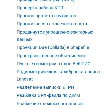
Проверка набора КПТ
Прогноз пролета спутников
Прогноз часов солнечного света
Продвинутое упрощение векторных
данных
Проекция Dae (Collada) в Shapefile
Пространственное объединение
Пустые геометрии в слое Веб ГИС
Радиометрическая калибровка данных
Landsat
Разделение выписки ЕГРН
Разбивка GPX-файла по дням
Разбиение сложных полигонов