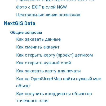
Фото с EXIF в слой NGW
Центральные линии полигонов
NextGIS Data
Общие вопросы
Как заказать данные
Как сменить аккаунт
Как открыть карту (проект) целиком
Как открыть нужный слой
Как заказать карту для печати
Как на OpenStreetMap найти нужный мне
объект
Как получить координаты объектов
точечного слоя