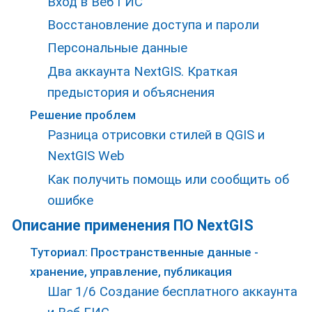
Вход в Веб ГИС
Восстановление доступа и пароли
Персональные данные
Два аккаунта NextGIS. Краткая
предыстория и объяснения
Решение проблем
Разница отрисовки стилей в QGIS и
NextGIS Web
Как получить помощь или сообщить об
ошибке
Описание применения ПО NextGIS
Туториал: Пространственные данные -
хранение, управление, публикация
Шаг 1/6 Создание бесплатного аккаунта