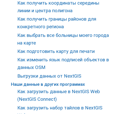
Как получить координаты середины
линии и центра полигона
Как получить границы районов для
конкретного региона
Как выбрать все больницы моего города
на карте
Как подготовить карту для печати
Как изменить язык подписей объектов в
данных OSM
Выгрузки данных от NextGIS
Наши данные в других программах
Как загрузить данные в NextGIS Web
(NextGIS Connect)
Как загрузить набор тайлов в NextGIS