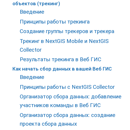
объектов (трекинг)
Введение
Принципы работы трекинга
Создание группы трекеров и трекера
Трекинг в NextGIS Mobile и NextGIS
Collector
Результаты трекинга в Веб ГИС
Как начать сбор данных в вашей Веб ГИС
Введение
Принципы работы с NextGIS Collector
Организатор сбора данных: добавление
участников команды в Веб ГИС
Организатор сбора данных: создание
проекта сбора данных