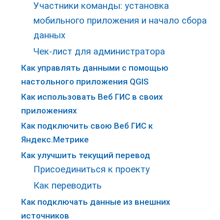
Участники команды: установка
мобильного приложения и начало сбора
данных
Чек-лист для администратора
Как управлять данными с помощью
настольного приложения QGIS
Как использовать Веб ГИС в своих
приложениях
Как подключить свою Веб ГИС к
Яндекс.Метрике
Как улучшить текущий перевод
Присоединиться к проекту
Как переводить
Как подключать данные из внешних
источников