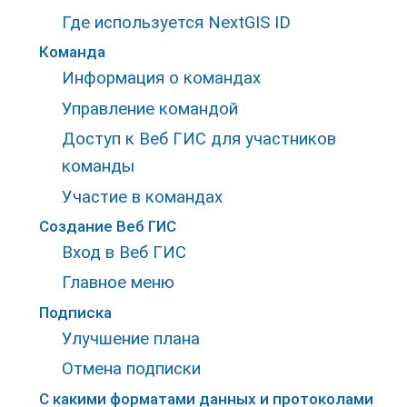
Где используется NextGIS ID
Команда
Информация о командах
Управление командой
Доступ к Веб ГИС для участников
команды
Участие в командах
Создание Веб ГИС
Вход в Веб ГИС
Главное меню
Подписка
Улучшение плана
Отмена подписки
С какими форматами данных и протоколами