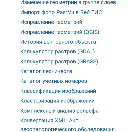
Изменение геометрии в группе слоев
Импорт фото PastVu в Веб ГИС
Исправление геометрий
Исправление геометрий (QGIS)
История векторного объекта
Калькулятор растров (GDAL)
Калькулятор растров (GRASS)
Каталог лесничеств
Каталог учетных номеров
Классификация изображений
Кластеризация изображений
Комплексный анализ рельефа
Конвертация XML: Акт
лесопатологического обследования