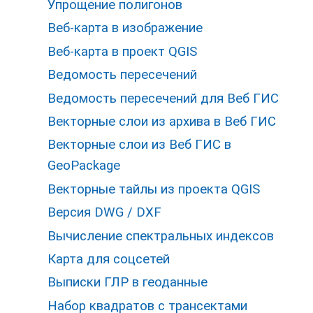
Упрощение полигонов
Веб-карта в изображение
Веб-карта в проект QGIS
Ведомость пересечений
Ведомость пересечений для Веб ГИС
Векторные слои из архива в Веб ГИС
Векторные слои из Веб ГИС в
GeoPackage
Векторные тайлы из проекта QGIS
Версия DWG / DXF
Вычисление спектральных индексов
Карта для соцсетей
Выписки ГЛР в геоданные
Набор квадратов с трансектами