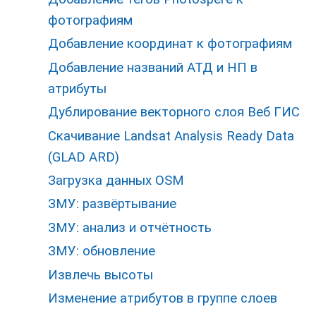
фотографиям
Добавление координат к фотографиям
Добавление названий АТД и НП в
атрибуты
Дублирование векторного слоя Веб ГИС
Скачивание Landsat Analysis Ready Data
(GLAD ARD)
Загрузка данных OSM
ЗМУ: развёртывание
ЗМУ: анализ и отчётность
ЗМУ: обновление
Извлечь высоты
Изменение атрибутов в группе слоев