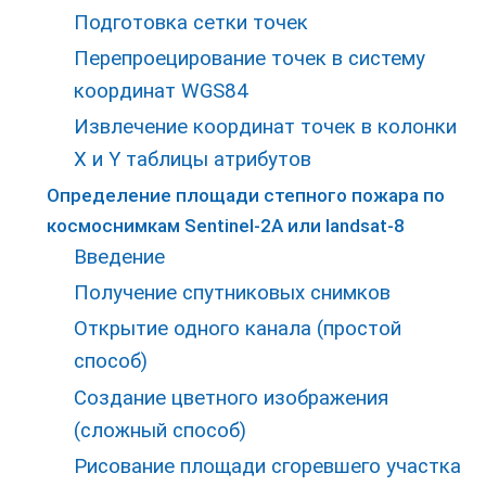
Подготовка сетки точек
Перепроецирование точек в систему
координат WGS84
Извлечение координат точек в колонки
X и Y таблицы атрибутов
Определение площади степного пожара по
космоснимкам Sentinel-2A или landsat-8
Введение
Получение спутниковых снимков
Открытие одного канала (простой
способ)
Создание цветного изображения
(сложный способ)
Рисование площади сгоревшего участка