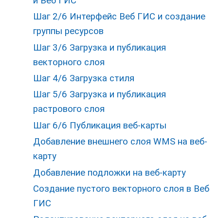
и Веб ГИС
Шаг 2/6 Интерфейс Веб ГИС и создание
группы ресурсов
Шаг 3/6 Загрузка и публикация
векторного слоя
Шаг 4/6 Загрузка стиля
Шаг 5/6 Загрузка и публикация
растрового слоя
Шаг 6/6 Публикация веб-карты
Добавление внешнего слоя WMS на веб-
карту
Добавление подложки на веб-карту
Создание пустого векторного слоя в Веб
ГИС