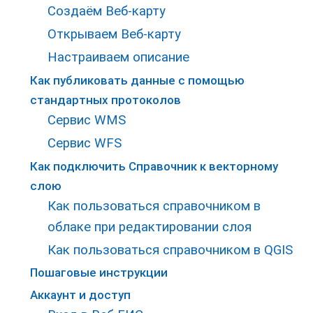
Создаём Веб-карту
Открываем Веб-карту
Настраиваем описание
Как публиковать данные с помощью
стандартных протоколов
Сервис WMS
Сервис WFS
Как подключить Справочник к векторному
слою
Как пользоваться справочником в
облаке при редактировании слоя
Как пользоваться справочником в QGIS
Пошаговые инструкции
Аккаунт и доступ