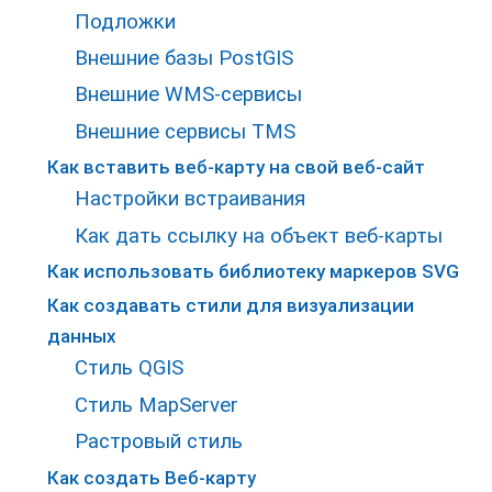
Подложки
Внешние базы PostGIS
Внешние WMS-сервисы
Внешние сервисы TMS
Как вставить веб-карту на свой веб-сайт
Настройки встраивания
Как дать ссылку на объект веб-карты
Как использовать библиотеку маркеров SVG
Как создавать стили для визуализации
данных
Стиль QGIS
Стиль MapServer
Растровый стиль
Как создать Веб-карту