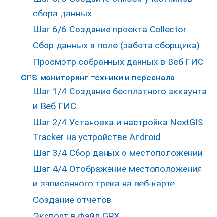
сбора данных
Шаг 6/6 Создание проекта Collector
Сбор данных в поле (работа сборщика)
Просмотр собранных данных в Веб ГИС
GPS-мониторинг техники и персонала
Шаг 1/4 Создание бесплатного аккаунта
и Веб ГИС
Шаг 2/4 Установка и настройка NextGIS
Tracker на устройстве Android
Шаг 3/4 Сбор даных о местоположении
Шаг 4/4 Отображение местоположения
и записанного трека на веб-карте
Создание отчётов
Экспорт в файл GPX