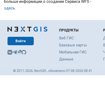
Больше информации о создании Сервиса WFS -
здесь
.
ПРОДУКТЫ
Веб ГИС
Войти
Базовые карты
Мобильная ГИС
Данные
© 2011-2026, NextGIS , обновлено 07-08-2026 08:41