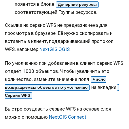
появится в блоке
Дочерние ресурсы
соответствующей Группы ресурсов.
Ссылка на сервис WFS не предназначена для
просмотра в браузере. Её нужно скопировать и
вставить в клиент, поддерживающий протокол
WFS, например
NextGIS QGIS
.
По умолчанию при добавлении в клиент сервис WFS
отдаёт 1000 объектов. Чтобы увеличить это
количество, измените значение поля
Число
на вкладке
возвращаемых объектов по умолчанию
.
Сервис WFS
Быстро создавать сервис WFS на основе слоя
можно с помощью
NextGIS Connect
.