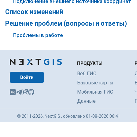
Подключение внешнего источника координат
Список изменений
Решение проблем (вопросы и ответы)
Проблемы в работе
ПРОДУКТЫ
Веб ГИС
Войти
Базовые карты
Мобильная ГИС
Данные
© 2011-2026, NextGIS , обновлено 01-08-2026 06:41