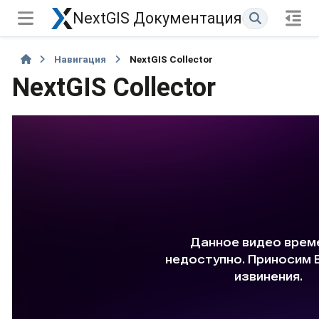
NextGIS Документация
Навигация
NextGIS Collector
NextGIS Collector