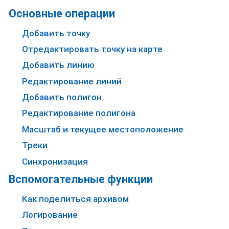
Основные операции
Добавить точку
Отредактировать точку на карте
Добавить линию
Редактирование линий
Добавить полигон
Редактирование полигона
Масштаб и текущее местоположение
Треки
Синхронизация
Вспомогательные функции
Как поделиться архивом
Логирование