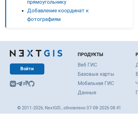
прямоугольнику
Добавление координат к
фотографиям
ПРОДУКТЫ
Веб ГИС
Войти
Базовые карты
Мобильная ГИС
Данные
© 2011-2026, NextGIS , обновлено 07-08-2026 08:41