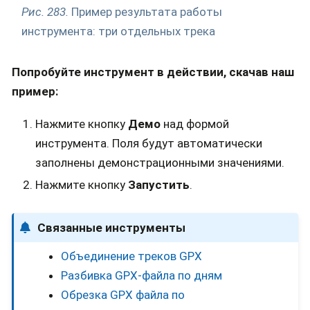
Рис. 283.
Пример результата работы
инструмента: три отдельных трека
Попробуйте инструмент в действии, скачав наш
пример:
Нажмите кнопку
Демо
над формой
инструмента. Поля будут автоматически
заполнены демонстрационными значениями.
Нажмите кнопку
Запустить
.
Связанные инструменты
Объединение треков GPX
Разбивка GPX-файла по дням
Обрезка GPX файла по