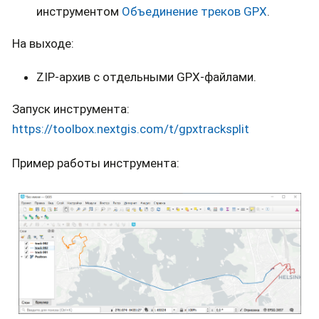
инструментом
Объединение треков GPX
.
На выходе:
ZIP-архив с отдельными GPX-файлами.
Запуск инструмента:
https://toolbox.nextgis.com/t/gpxtracksplit
Пример работы инструмента: