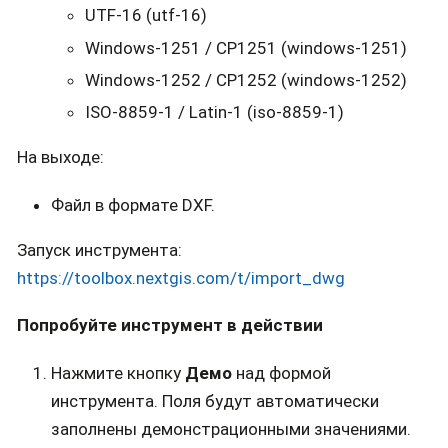
UTF-16 (utf-16)
Windows-1251 / CP1251 (windows-1251)
Windows-1252 / CP1252 (windows-1252)
ISO-8859-1 / Latin-1 (iso-8859-1)
На выходе:
Файл в формате DXF.
Запуск инструмента:
https://toolbox.nextgis.com/t/import_dwg
Попробуйте инструмент в действии
Нажмите кнопку
Демо
над формой
инструмента. Поля будут автоматически
заполнены демонстрационными значениями.