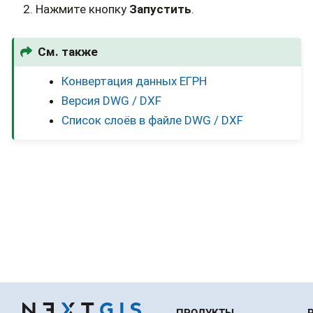
Нажмите кнопку
Запустить
.
См. также
Конвертация данных ЕГРН
Версия DWG / DXF
Список слоёв в файле DWG / DXF