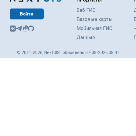
ПРОДУКТЫ
Веб ГИС
Войти
Базовые карты
Мобильная ГИС
Данные
© 2011-2026, NextGIS , обновлено 07-08-2026 08:41