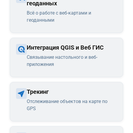
геоданных
Всё о работе с веб-картами и
геоданными
Интеграция QGIS и Веб ГИС
Связывание настольного и веб-
приложения
Трекинг
Отслеживание объектов на карте по
GPS