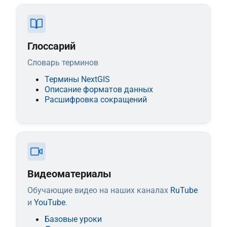
Глоссарий
Cловарь терминов
Термины NextGIS
Описание форматов данных
Расшифровка сокращений
Видеоматериалы
Обучающие видео на наших каналах
RuTube
и
YouTube
.
Базовые уроки