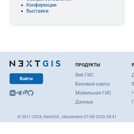
Конференции
Выставки
ПРОДУКТЫ
Веб ГИС
Войти
Базовые карты
Мобильная ГИС
Ч
Данные
© 2011-2026, NextGIS , обновлено 07-08-2026 08:41