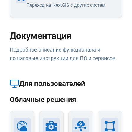
Переход на NextGIS с других систем
Документация
Подробное описание функционала и
пошаговые инструкции для ПО и сервисов.
Для пользователей
Облачные решения