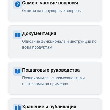
Самые частые вопросы
Ответы на популярные вопросы
Документация
Описание функционала и инструкции по
всем продуктам
Пошаговые руководства
Познакомьтесь с возможностями
платформы на примерах
Хранение и публикация