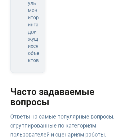
уль
мон
итор
инга
дви
жущ
ихся
объе
ктов
Часто задаваемые
вопросы
Ответы на самые популярные вопросы,
сгруппированные по категориям
пользователей и сценариям работы.