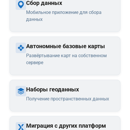
Сбор данных
Мобильное приложение для сбора
данных
Автономные базовые карты
Развёртывание карт на собственном
сервере
Наборы геоданных
Получение пространственных данных
Миграция с других платформ