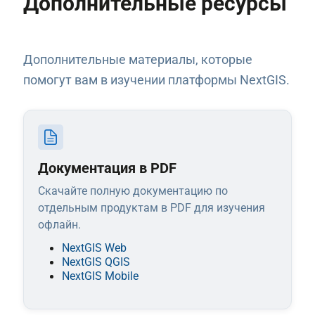
Дополнительные ресурсы
Дополнительные материалы, которые
помогут вам в изучении платформы NextGIS.
Документация в PDF
Скачайте полную документацию по
отдельным продуктам в PDF для изучения
офлайн.
NextGIS Web
NextGIS QGIS
NextGIS Mobile