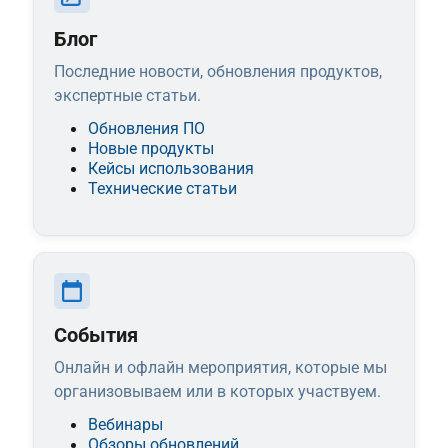
Блог
Последние новости, обновления продуктов,
экспертные статьи.
Обновления ПО
Новые продукты
Кейсы использования
Технические статьи
События
Онлайн и офлайн мероприятия, которые мы
организовываем или в которых участвуем.
Вебинары
Обзоры обновлений