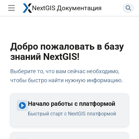
NextGIS Документация
Добро пожаловать в базу
знаний NextGIS!
Выберите то, что вам сейчас необходимо,
чтобы быстро найти нужную информацию.
Начало работы с платформой
Быстрый старт с NextGIS платформой