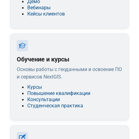
Демо
Вебинары
Кейсы клиентов
Обучение и курсы
Основы работы с геоданными и освоение ПО
и сервисов NextGIS.
Курсы
Повышение квалификации
Консультации
Студенческая практика