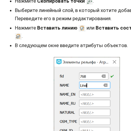
Нажмите
Скопировать точки
.
Выберите линейный слой, в который хотите доба
Переведите его в режим редактирования.
Нажмите
Вставить линию
или
Вставить сос
.
В следующем окне введите атрибуты объектов.