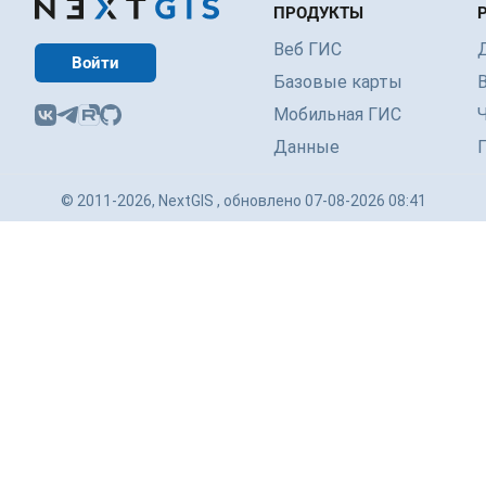
ПРОДУКТЫ
Веб ГИС
Войти
Базовые карты
Мобильная ГИС
Данные
© 2011-2026, NextGIS , обновлено 07-08-2026 08:41