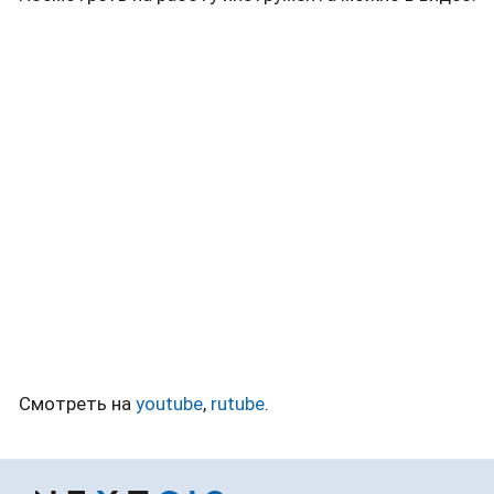
Смотреть на
youtube
,
rutube
.