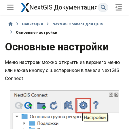
NextGIS Документация
Навигация
NextGIS Connect для QGIS
Основные настройки
Основные настройки
Меню настроек можно открыть из верхнего меню
или нажав кнопку с шестеренкой в панели NextGIS
Connect.