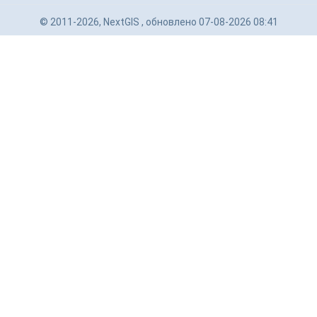
© 2011-2026, NextGIS , обновлено 07-08-2026 08:41