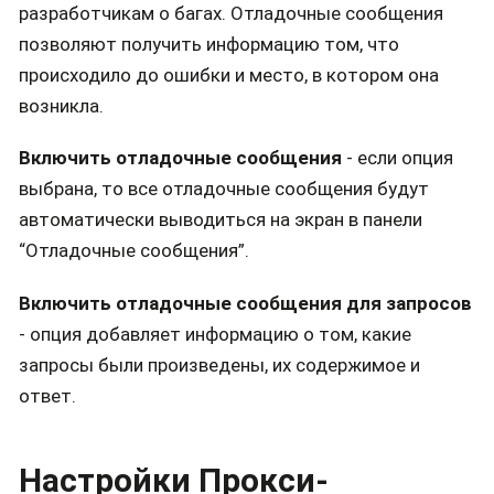
разработчикам о багах. Отладочные сообщения
позволяют получить информацию том, что
происходило до ошибки и место, в котором она
возникла.
Включить отладочные сообщения
- если опция
выбрана, то все отладочные сообщения будут
автоматически выводиться на экран в панели
“Отладочные сообщения”.
Включить отладочные сообщения для запросов
- опция добавляет информацию о том, какие
запросы были произведены, их содержимое и
ответ.
Настройки Прокси-