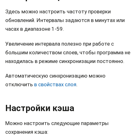
Здесь можно настроить частоту проверки
обновлений. Интервалы задаются в минутах или
часах в диапазоне 1-59.
Увеличение интервала полезно при работе с
большим количеством слоев, чтобы программа не
находилась в режиме синхронизации постоянно.
Автоматическую синхронизацию можно
отключить
в свойствах слоя
.
Настройки кэша
Можно настроить следующие параметры
сохранения кэша: