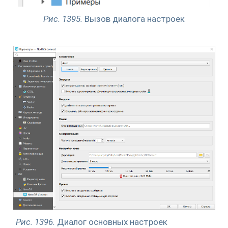
Рис. 1395.
Вызов диалога настроек
Рис. 1396.
Диалог основных настроек