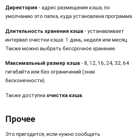
Директория
- адрес размещения кэша, по
умолчанию это папка, куда установлена программа.
Длительность хранения кэша
- устанавливает
интервал очистки кэша: 1 день, неделя или месяц.
Также можно выбрать бессрочное хранение.
Максимальный размер кэша
- 8, 12, 16, 24, 32, 64
гигабайта или без ограничений (знак
бесконечности).
Также доступна
очистка кэша
.
Прочее
Это пригодится, если нужно сообщить