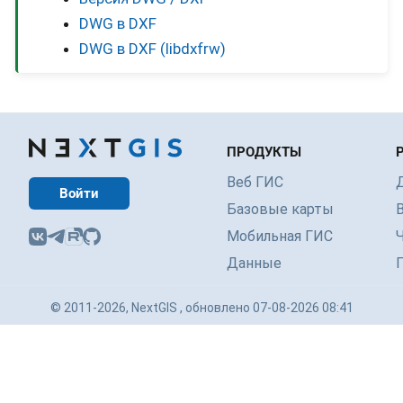
DWG в DXF
DWG в DXF (libdxfrw)
ПРОДУКТЫ
Веб ГИС
Войти
Базовые карты
Мобильная ГИС
Данные
© 2011-2026, NextGIS , обновлено 07-08-2026 08:41