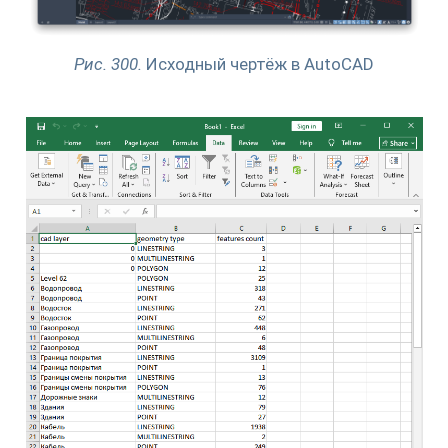
Рис. 300.
Исходный чертёж в AutoCAD