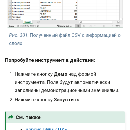
Рис. 301.
Полученный файл CSV с информацией о
слоях
Попробуйте инструмент в действии:
Нажмите кнопку
Демо
над формой
инструмента. Поля будут автоматически
заполнены демонстрационными значениями.
Нажмите кнопку
Запустить
.
См. также
Версия DWG / DXF