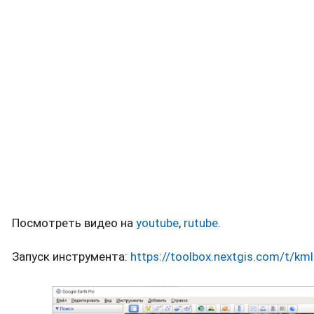
Посмотреть видео на
youtube
,
rutube
.
Запуск инструмента:
https://toolbox.nextgis.com/t/km