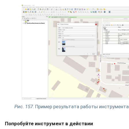
Рис. 157.
Пример результата работы инструмента
Попробуйте инструмент в действии