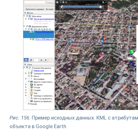
Рис. 156.
Пример исходных данных. KML c атрибутам
объекта в Google Earth