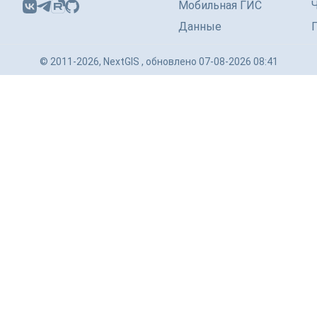
Мобильная ГИС
Данные
© 2011-2026, NextGIS , обновлено 07-08-2026 08:41