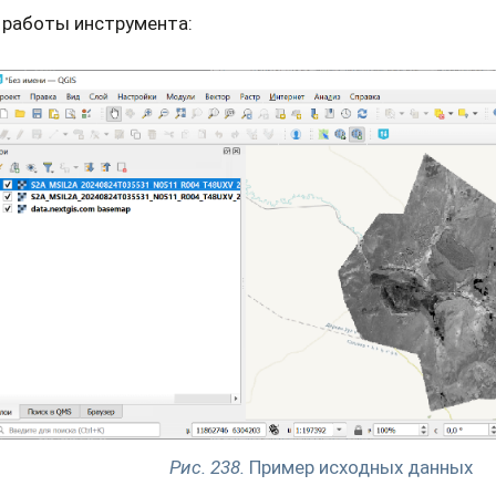
 работы инструмента:
Рис. 238.
Пример исходных данных