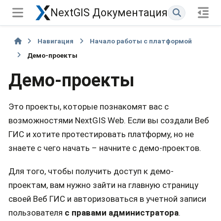
NextGIS Документация
Навигация
Начало работы с платформой
Демо-проекты
Демо-проекты
Это проекты, которые познакомят вас с
возможностями NextGIS Web. Если вы создали Веб
ГИС и хотите протестировать платформу, но не
знаете с чего начать – начните с демо-проектов.
Для того, чтобы получить доступ к демо-
проектам, вам нужно зайти на главную страницу
своей Веб ГИС и авторизоваться в учетной записи
пользователя
с правами администратора
.