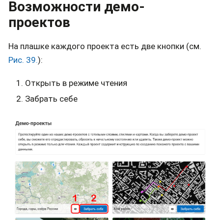
Возможности демо-
проектов
На плашке каждого проекта есть две кнопки (см.
Рис. 39.
):
Открыть в режиме чтения
Забрать себе