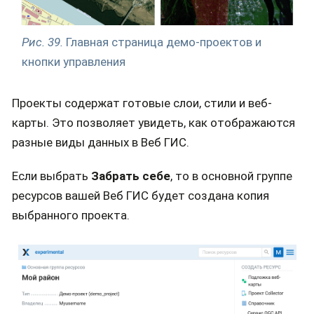
Рис. 39.
Главная страница демо-проектов и
кнопки управления
Проекты содержат готовые слои, стили и веб-
карты. Это позволяет увидеть, как отображаются
разные виды данных в Веб ГИС.
Если выбрать
Забрать себе
, то в основной группе
ресурсов вашей Веб ГИС будет создана копия
выбранного проекта.