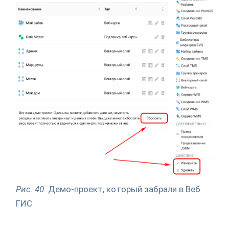
Рис. 40.
Демо-проект, который забрали в Веб
ГИС