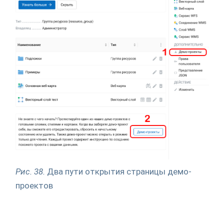
Рис. 38.
Два пути открытия страницы демо-
проектов