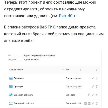
Теперь этот проект и его составляющие можно
отредактировать, сбросить к начальному
состоянию или удалить (см.
Рис. 40.
).
В списке ресурсов Веб ГИС папка демо-проекта,
который вы забрали к себе, отмечена специальным
значком колбы.