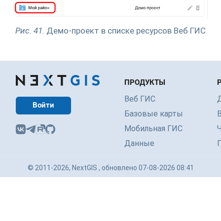
Рис. 41.
Демо-проект в списке ресурсов Веб ГИС
ПРОДУКТЫ
Веб ГИС
Войти
Базовые карты
Мобильная ГИС
Данные
© 2011-2026, NextGIS , обновлено 07-08-2026 08:41