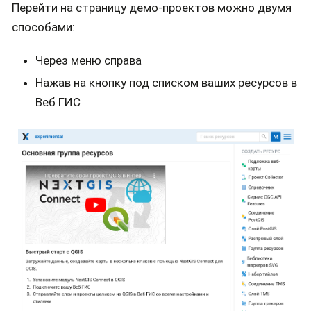
Перейти на страницу демо-проектов можно двумя
способами:
Через меню справа
Нажав на кнопку под списком ваших ресурсов в
Веб ГИС