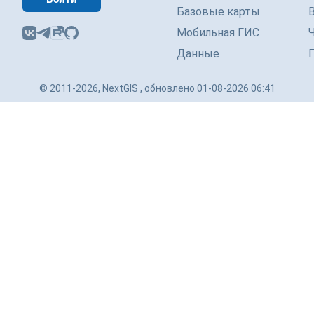
Базовые карты
Мобильная ГИС
Данные
© 2011-2026, NextGIS , обновлено 01-08-2026 06:41