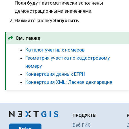
Поля будут автоматически заполнены
демонстрационными значениями.
Нажмите кнопку
Запустить
.
См. также
Каталог учетных номеров
Геометрия участка по кадастровому
номеру
Конвертация данных ЕГРН
Конвертация XML: Лесная декларация
ПРОДУКТЫ
Веб ГИС
Войти