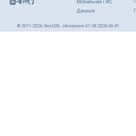
Мобильная ГИС
Данные
© 2011-2026, NextGIS , обновлено 01-08-2026 06:41