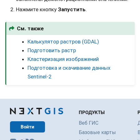
Нажмите кнопку
Запустить
.
См. также
Калькулятор растров (GDAL)
Подготовить растр
Кластеризация изображений
Подготовка и скачивание данных
Sentinel-2
ПРОДУКТЫ
Веб ГИС
Войти
Базовые карты