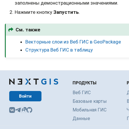
заполнены демонстрационными значениями.
Нажмите кнопку
Запустить
.
См. также
Векторные слои из Веб ГИС в GeoPackage
Структура Веб ГИС в таблицу
ПРОДУКТЫ
Веб ГИС
Войти
Базовые карты
Мобильная ГИС
Данные