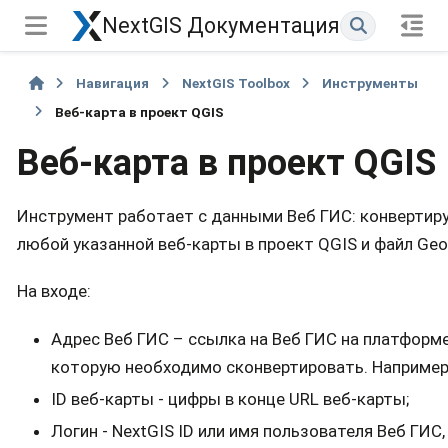
NextGIS Документация
Навигация
NextGIS Toolbox
Инструменты
Веб-карта в проект QGIS
Веб-карта в проект QGIS
Инструмент работает с данными Веб ГИС: конвертиру
любой указанной веб-карты в проект QGIS и файл Geo
На входе:
Адрес Веб ГИС – ссылка на Веб ГИС на платформе
которую необходимо сконвертировать. Например
ID веб-карты - цифры в конце URL веб-карты;
Логин - NextGIS ID или имя пользователя Веб ГИС