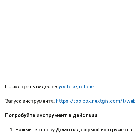
Посмотреть видео на
youtube
,
rutube
.
Запуск инструмента:
https://toolbox.nextgis.com/t/w
Попробуйте инструмент в действии
Нажмите кнопку
Демо
над формой инструмента. 