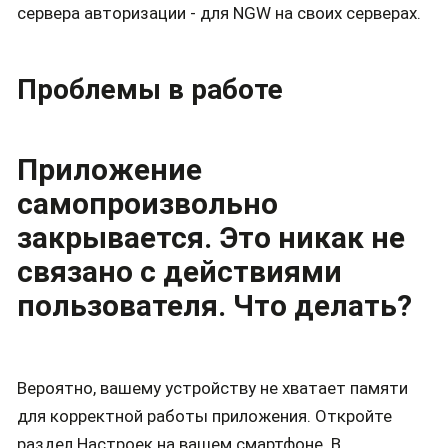
сервера авторизации - для NGW на своих серверах.
Проблемы в работе
Приложение
самопроизвольно
закрывается. Это никак не
связано с действиями
пользователя. Что делать?
Вероятно, вашему устройству не хватает памяти
для корректной работы приложения. Откройте
раздел Настроек на вашем смартфоне. В