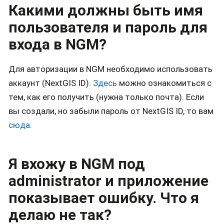
Какими должны быть имя
пользователя и пароль для
входа в NGM?
Для авторизации в NGM необходимо использовать
аккаунт (NextGIS ID).
Здесь
можно ознакомиться с
тем, как его получить (нужна только почта). Если
вы создали, но забыли пароль от NextGIS ID, то вам
сюда
.
Я вхожу в NGM под
administrator и приложение
показывает ошибку. Что я
делаю не так?