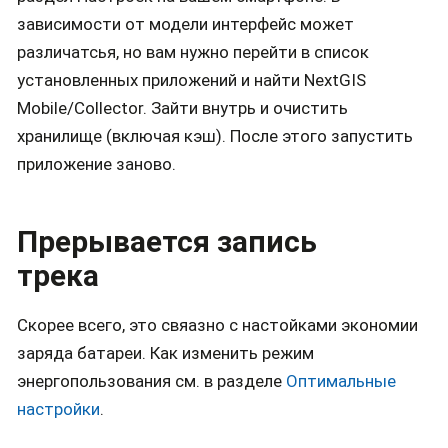
зависимости от модели интерфейс может
различатсья, но вам нужно перейти в список
установленных приложений и найти NextGIS
Mobile/Collector. Зайти внутрь и очистить
хранилище (включая кэш). После этого запустить
приложение заново.
Прерывается запись
трека
Скорее всего, это свяазно с настойками экономии
заряда батареи. Как изменить режим
энергопользования см. в разделе
Оптимальные
настройки
.