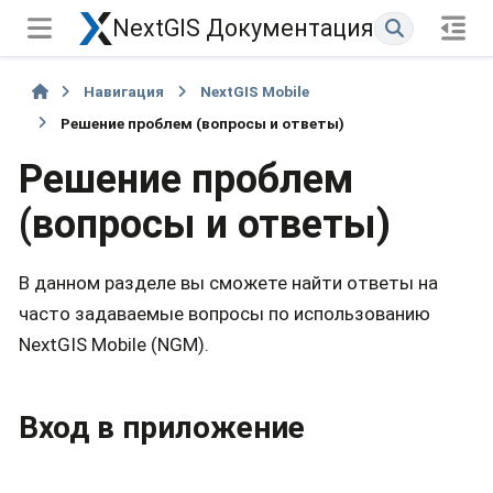
NextGIS Документация
Навигация
NextGIS Mobile
Решение проблем (вопросы и ответы)
Решение проблем
(вопросы и ответы)
В данном разделе вы сможете найти ответы на
часто задаваемые вопросы по использованию
NextGIS Mobile (NGM).
Вход в приложение