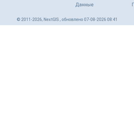
Данные
© 2011-2026, NextGIS , обновлено 07-08-2026 08:41