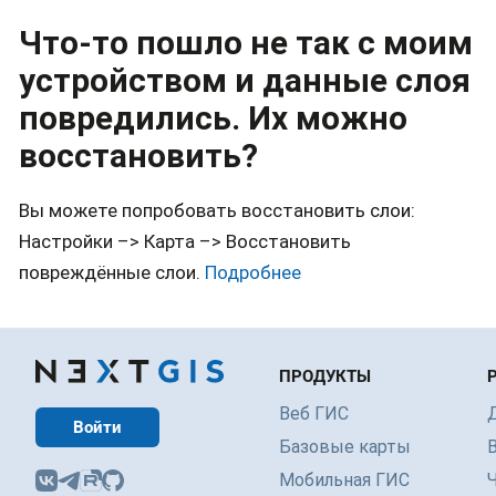
Что-то пошло не так с моим
устройством и данные слоя
повредились. Их можно
восстановить?
Вы можете попробовать восстановить слои:
Настройки –> Карта –> Восстановить
повреждённые слои.
Подробнее
ПРОДУКТЫ
Веб ГИС
Войти
Базовые карты
Мобильная ГИС