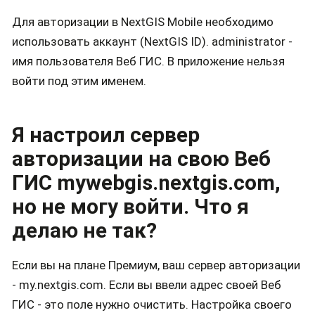
Для авторизации в NextGIS Mobile необходимо
использовать аккаунт (NextGIS ID). administrator -
имя пользователя Веб ГИС. В приложение нельзя
войти под этим именем.
Я настроил сервер
авторизации на свою Веб
ГИС mywebgis.nextgis.com,
но не могу войти. Что я
делаю не так?
Если вы на плане Премиум, ваш сервер авторизации
- my.nextgis.com. Если вы ввели адрес своей Веб
ГИС - это поле нужно очистить. Настройка своего