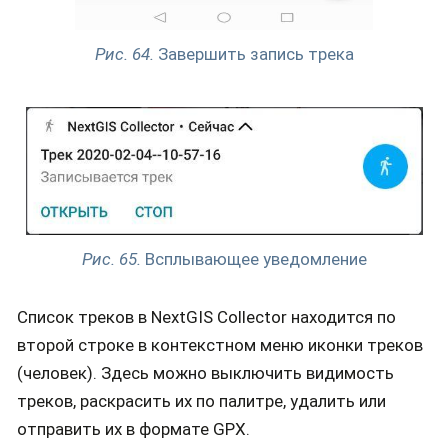
Рис. 64.
Завершить запись трека
Рис. 65.
Всплывающее уведомление
Список треков в NextGIS Collector находится по
второй строке в контекстном меню иконки треков
(человек). Здесь можно выключить видимость
треков, раскрасить их по палитре, удалить или
отправить их в формате GPX.