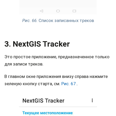
Рис. 66.
Список записанных треков
3. NextGIS Tracker
Это простое приложение, предназначенное только
для записи треков.
В главном окне приложения внизу справа нажмите
зеленую кнопку старта, см.
Рис. 67.
.