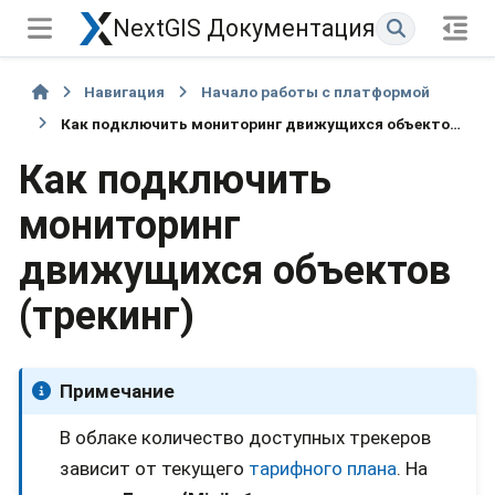
NextGIS Документация
Навигация
Начало работы с платформой
Как подключить мониторинг движущихся объектов (трекинг)
Как подключить
мониторинг
движущихся объектов
(трекинг)
Примечание
В облаке количество доступных трекеров
зависит от текущего
тарифного плана
. На