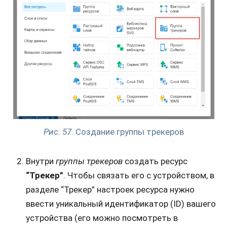
Рис. 57.
Создание группы трекеров
Внутри
группы трекеров
создать ресурс
“Трекер”
. Чтобы связать его с устройством, в
разделе “Трекер” настроек ресурса нужно
ввести уникальный идентификатор (ID) вашего
устройства (его можно посмотреть в