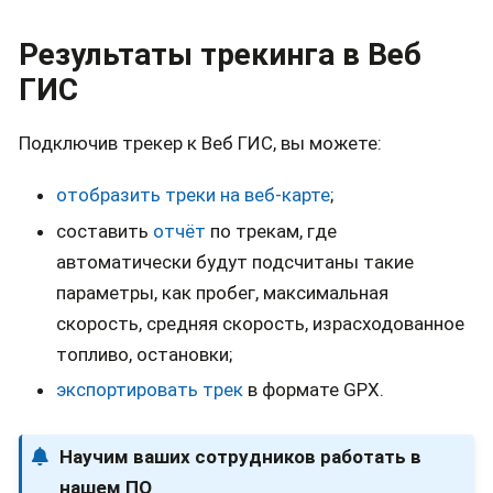
Результаты трекинга в Веб
ГИС
Подключив трекер к Веб ГИС, вы можете:
отобразить треки на веб-карте
;
составить
отчёт
по трекам, где
автоматически будут подсчитаны такие
параметры, как пробег, максимальная
скорость, средняя скорость, израсходованное
топливо, остановки;
экспортировать трек
в формате GPX.
Научим ваших сотрудников работать в
нашем ПО