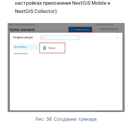
настройках приложения NextGIS Mobile и
NextGIS Collector).
Рис. 58.
Создание трекера