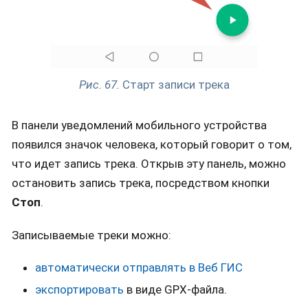
Рис. 67.
Старт записи трека
В панели уведомлений мобильного устройства
появился значок человека, который говорит о том,
что идет запись трека. Открыв эту панель, можно
остановить запись трека, посредством кнопки
Стоп
.
Записываемые треки можно:
автоматически отправлять в Веб ГИС
экспортировать
в виде GPX-файла.