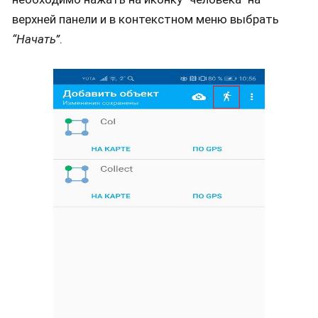
верхней панели и в контекстном меню выбрать
“Начать”
.