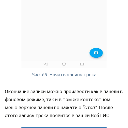
Рис. 63.
Начать запись трека
Окончание записи можно произвести как в панели в
фоновом режиме, так и в том же контекстном
меню верхней панели по нажатию
“Стоп”
. После
этого запись трека появится в вашей Веб ГИС.