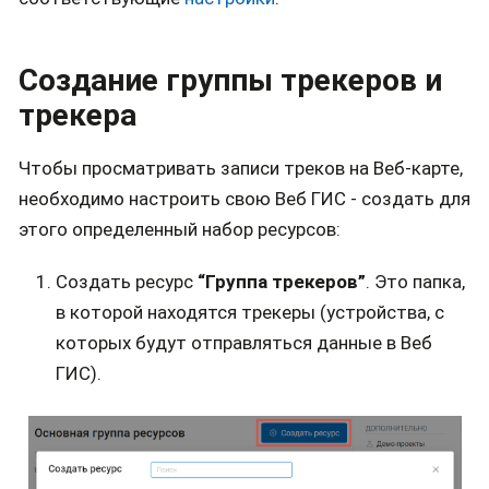
Создание группы трекеров и
трекера
Чтобы просматривать записи треков на Веб-карте,
необходимо настроить свою Веб ГИС - создать для
этого определенный набор ресурсов:
Создать ресурс
“Группа трекеров”
. Это папка,
в которой находятся трекеры (устройства, с
которых будут отправляться данные в Веб
ГИС).