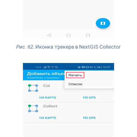
Рис. 62.
Иконка трекера в NextGIS Collector