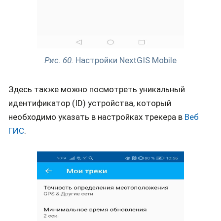
Рис. 60.
Настройки NextGIS Mobile
Здесь также можно посмотреть уникальный
идентификатор (ID) устройства, который
необходимо указать в настройках трекера в
Веб
ГИС
.