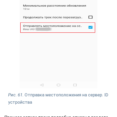
Рис. 61.
Отправка местоположения на сервер. ID
устройства