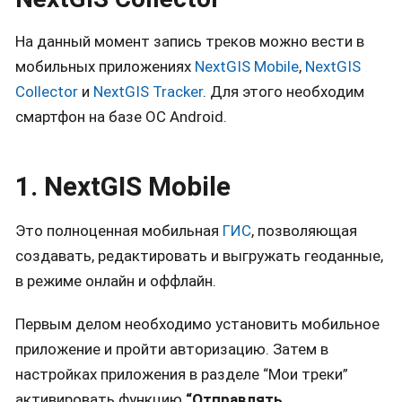
На данный момент запись треков можно вести в
мобильных приложениях
NextGIS Mobile
,
NextGIS
Collector
и
NextGIS Tracker
. Для этого необходим
смартфон на базе ОС Android.
1. NextGIS Mobile
Это полноценная мобильная
ГИС
, позволяющая
создавать, редактировать и выгружать геоданные,
в режиме онлайн и оффлайн.
Первым делом необходимо установить мобильное
приложение и пройти авторизацию. Затем в
настройках приложения в разделе “Мои треки”
активировать функцию
“Отправлять