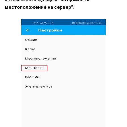
местоположение на сервер”
.