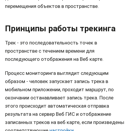
перемещения объектов в пространстве.
Принципы работы трекинга
Трек - это последовательность точек в
пространстве с течением времени для
последующего отображения на Веб карте.
Процесс мониторинга выглядит следующим
образом - человек запускает запись трека в
мобильном приложении, проходит маршрут, по
окончании останавливает запись трека. После
этого происходит автоматическая отправка
результата на сервер Веб ГИС и отображение
записанных треков на веб карте, если произведены
соответствующие
настройки
.