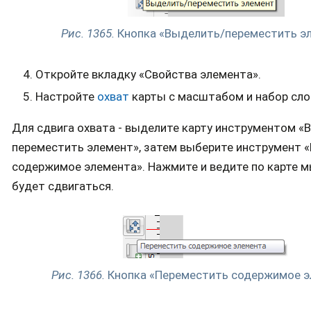
Рис. 1365.
Кнопка «Выделить/переместить э
Откройте вкладку «Свойства элемента».
Настройте
охват
карты с масштабом и набор сло
Для сдвига охвата - выделите карту инструментом «
переместить элемент», затем выберите инструмент 
содержимое элемента». Нажмите и ведите по карте м
будет сдвигаться.
Рис. 1366.
Кнопка «Переместить содержимое э