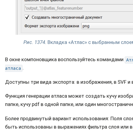
Рис. 1374.
Вкладка «Атлас» с выбранным слое
В окне компоновщика воспользуйтесь командами
Ат
.
атласа
Доступны три вида экспорта: в изображения, в SVF и в
Функция генерации атласа может создать кучу изобр
папке, кучу pdf в одной папке, или один многостраничн
Более продвинутый вариант использования: Поля сло
быть использованы в выражениях фильтра слоя или в