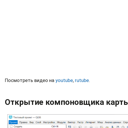
Посмотреть видео на
youtube
,
rutube
.
Открытие компоновщика карт