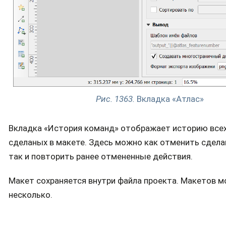
Рис. 1363.
Вкладка «Атлас»
Вкладка «История команд» отображает историю всех
сделаных в макете. Здесь можно как отменить сдела
так и повторить ранее отмененные действия.
Макет сохраняется внутри файла проекта. Макетов 
несколько.