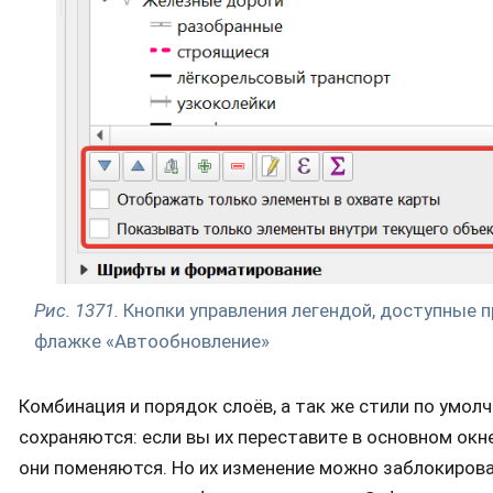
Рис. 1371.
Кнопки управления легендой, доступные 
флажке «Автообновление»
Комбинация и порядок слоёв, а так же стили по умол
сохраняются: если вы их переставите в основном окне
они поменяются. Но их изменение можно заблокирова