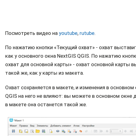
Посмотреть видео на
youtube
,
rutube
.
По нажатию кнопки «Текущий охват» - охват выставит
как у основного окна NextGIS QGIS. По нажатию кноп
охват для основной карты» - охват основной карты 
такой же, как у карты из макета.
Охват сохраняется в макете, и изменения в основном 
QGIS на него не влияют: вы можете в основном окне д
в макете она останется такой же.