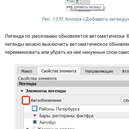
Рис. 1370.
Кнопка «Добавить легенду
Легенда по умолчанию обновляется автоматически. 
легенды можно выключить автоматическое обновлен
переименовать или убрать из неё ненужные слои само