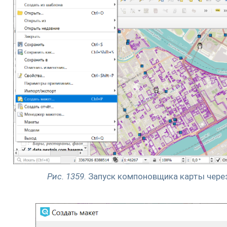
Рис. 1359.
Запуск компоновщика карты чере