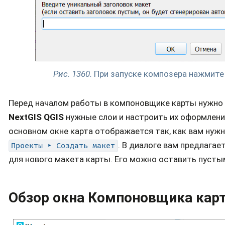
Рис. 1360.
При запуске композера нажмите
Перед началом работы в компоновщике карты нужно
NextGIS QGIS
нужные слои и настроить их оформление
основном окне карта отображается так, как вам нуж
. В диалоге вам предлагае
Проекты
‣
Создать
макет
для нового макета карты. Его можно оставить пусты
Обзор окна Компоновщика кар