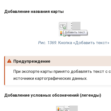
Добавление названия карты
Рис. 1369.
Кнопка «Добавить текст»
Предупреждение
При экспорте карты принято добавлять текст с 
источники картографических данных.
Добавление условных обозначений (легенды)