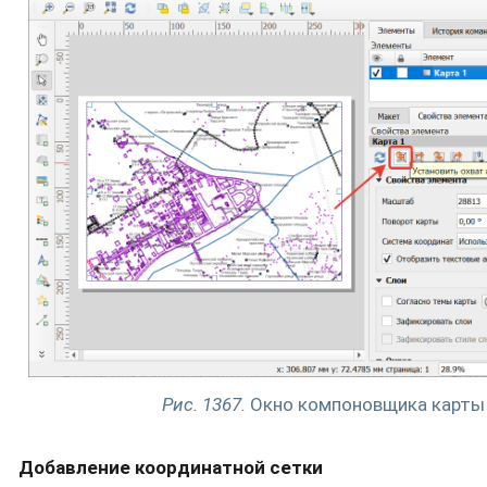
Рис. 1367.
Окно компоновщика карты
Добавление координатной сетки