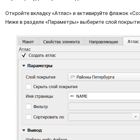
Откройте вкладку «Атлас» и активируйте флажок «Со
Ниже в разделе «Параметры» выберите слой покрыти