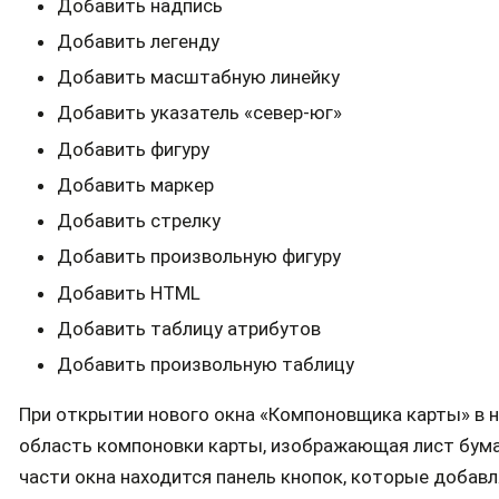
Добавить надпись
Добавить легенду
Добавить масштабную линейку
Добавить указатель «север-юг»
Добавить фигуру
Добавить маркер
Добавить стрелку
Добавить произвольную фигуру
Добавить HTML
Добавить таблицу атрибутов
Добавить произвольную таблицу
При открытии нового окна «Компоновщика карты» в н
область компоновки карты, изображающая лист бумаг
части окна находится панель кнопок, которые добав