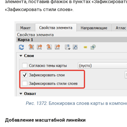
элемента, поставив флажок в пунктах «Зафиксировать
«Зафиксировать стили слоев».
Рис. 1372.
Блокировка слоев карты в компо
Добавление масштабной линейки