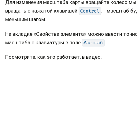
Для изменения масштаба карты вращайте колесо мы
вращать с нажатой клавишей
. - масштаб б
Control
меньшим шагом.
На вкладке «Свойства элемента» можно ввести точн
масштаба с клавиатуры в поле
.
Масштаб
Посмотрите, как это работает, в видео: