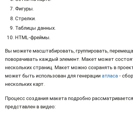
Фигуры.
Стрелки.
Таблицы данных.
HTML-фреймы.
Вы можете масштабировать, группировать, перемеща
поворачивать каждый элемент. Макет может состоя
нескольких страниц. Макет можно сохранять в проект
может быть использован для генерации
атласа
- сбор
нескольких карт.
Процесс создания макета подробно рассматривается
представлен в видео: