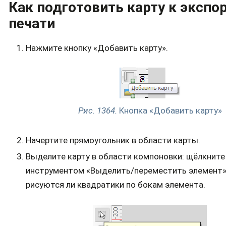
Как подготовить карту к экспор
печати
Нажмите кнопку «Добавить карту».
Рис. 1364.
Кнопка «Добавить карту»
Начертите прямоугольник в области карты.
Выделите карту в области компоновки: щёлкните 
инструментом «Выделить/переместить элемент» 
рисуются ли квадратики по бокам элемента.