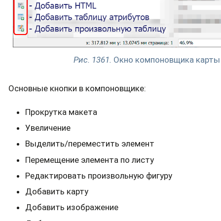
Рис. 1361.
Окно компоновщика карты
Основные кнопки в компоновщике:
Прокрутка макета
Увеличение
Выделить/переместить элемент
Перемещение элемента по листу
Редактировать произвольную фигуру
Добавить карту
Добавить изображение