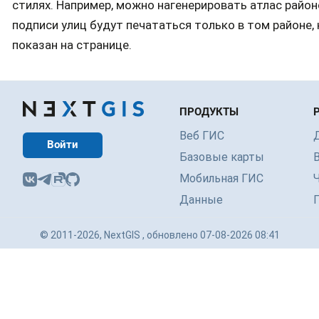
стилях. Например, можно нагенерировать атлас район
подписи улиц будут печататься только в том районе,
показан на странице.
ПРОДУКТЫ
Веб ГИС
Войти
Базовые карты
Мобильная ГИС
Данные
© 2011-2026, NextGIS , обновлено 07-08-2026 08:41