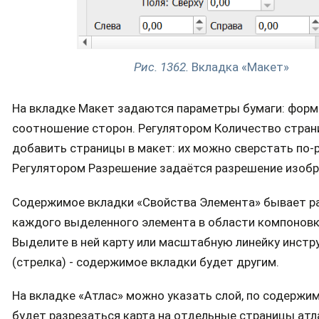
Рис. 1362.
Вкладка «Макет»
На вкладке Макет задаются параметры бумаги: форм
соотношение сторон. Регулятором Количество стра
добавить страницы в макет: их можно сверстать по-
Регулятором Разрешение задаётся разрешение изоб
Содержимое вкладки «Свойства Элемента» бывает р
каждого выделенного элемента в области компоновк
Выделите в ней карту или масштабную линейку инст
(стрелка) - содержимое вкладки будет другим.
На вкладке «Атлас» можно указать слой, по содержи
будет разрезаться карта на отдельные страницы атл