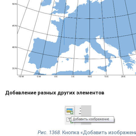
Добавление разных других элементов
Рис. 1368.
Кнопка «Добавить изображен