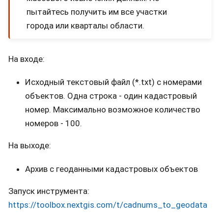
пытайтесь получить им все участки
города или кварталы области.
На входе:
Исходный текстовый файл (*.txt) с номерами
объектов. Одна строка - один кадастровый
номер. Максимально возможное количество
номеров - 100.
На выходе:
Архив с геоданными кадастровых объектов
Запуск инструмента:
https://toolbox.nextgis.com/t/cadnums_to_geodata