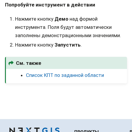
Попробуйте инструмент в действии
Нажмите кнопку
Демо
над формой
инструмента. Поля будут автоматически
заполнены демонстрационными значениями.
Нажмите кнопку
Запустить
.
См. также
Список КПТ по заданной области