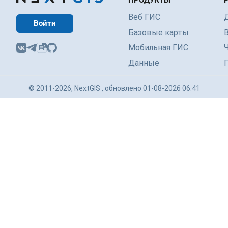
ПРОДУКТЫ
Веб ГИС
Войти
Базовые карты
Мобильная ГИС
Данные
© 2011-2026, NextGIS , обновлено 01-08-2026 06:41