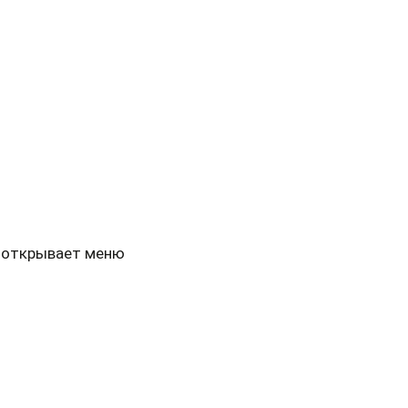
у открывает меню