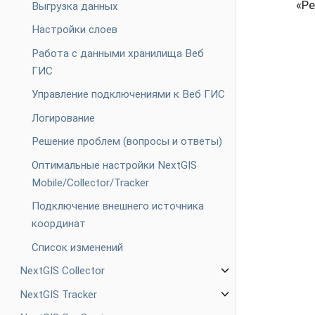
«Ре
Выгрузка данных
Настройки слоев
Работа с данными хранилища Веб
ГИС
Управление подключениями к Веб ГИС
Логирование
Решение проблем (вопросы и ответы)
Оптимальные настройки NextGIS
Mobile/Collector/Tracker
Подключение внешнего источника
координат
Список изменений
NextGIS Collector
NextGIS Tracker