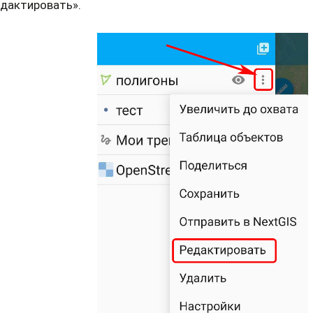
дактировать».