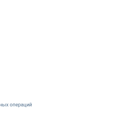
ных операций