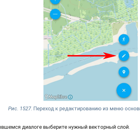
Рис. 1527.
Переход к редактированию из меню основ
ывшемся диалоге выберите нужный векторный слой.