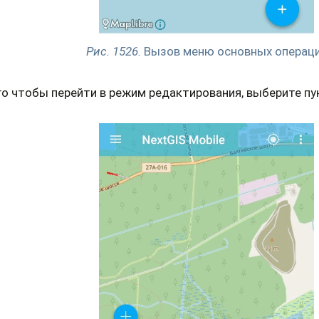
Рис. 1526.
Вызов меню основных операц
го чтобы перейти в режим редактирования, выберите п