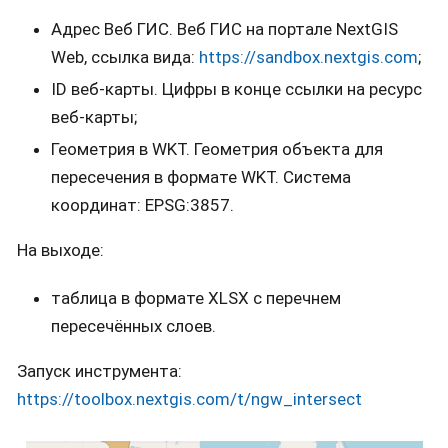
Адрес Веб ГИС. Веб ГИС на портале NextGIS
Web, ссылка вида:
https://sandbox.nextgis.com
;
ID веб-карты. Цифры в конце ссылки на ресурс
веб-карты;
Геометрия в WKT. Геометрия объекта для
пересечения в формате WKT. Система
координат: EPSG:3857.
На выходе:
таблица в формате XLSX с перечнем
пересечённых слоев.
Запуск инструмента:
https://toolbox.nextgis.com/t/ngw_intersect