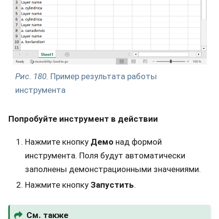
Рис. 180.
Пример результата работы
инструмента
Попробуйте инструмент в действии
Нажмите кнопку
Демо
над формой
инструмента. Поля будут автоматически
заполнены демонстрационными значениями.
Нажмите кнопку
Запустить
.
См. также