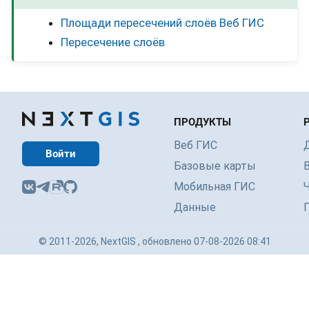
Площади пересечений слоёв Веб ГИС
Пересечение слоёв
ПРОДУКТЫ
Веб ГИС
Войти
Базовые карты
Мобильная ГИС
Данные
© 2011-2026, NextGIS , обновлено 07-08-2026 08:41