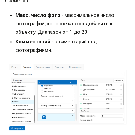
Свойства:
Макс. число фото
- максимальное число
фотографий, которое можно добавить к
объекту. Диапазон от 1 до 20.
Комментарий
- комментарий под
фотографиями.