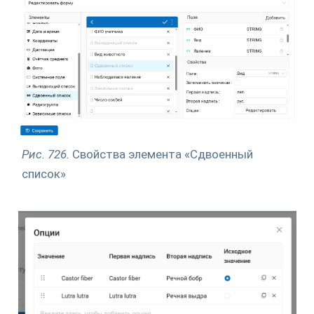
Рис. 726.
Свойства элемента «Сдвоенный
список»