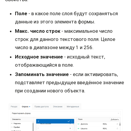
Поле
- в какое поле слоя будут сохраняться
данные из этого элемента формы.
Макс. число строк
- максимальное число
строк для данного текстового поля. Целое
число в диапазоне между 1 и 256.
Исходное значение
- исходный текст,
отображающийся в поле.
Запоминать значение
- если активировать,
подставляет предыдущее введённое значение
при создании нового объекта.