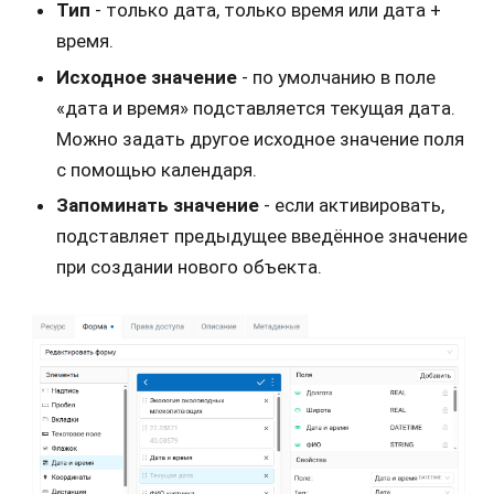
Тип
- только дата, только время или дата +
время.
Исходное значение
- по умолчанию в поле
«дата и время» подставляется текущая дата.
Можно задать другое исходное значение поля
с помощью календаря.
Запоминать значение
- если активировать,
подставляет предыдущее введённое значение
при создании нового объекта.