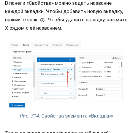
В панели «Свойства» можно задать название
каждой вкладки. Чтобы добавить новую вкладку,
нажмите знак
. Чтобы удалить вкладку, нажмите
Х рядом с её названием.
Рис. 714.
Свойства элемента «Вкладки»