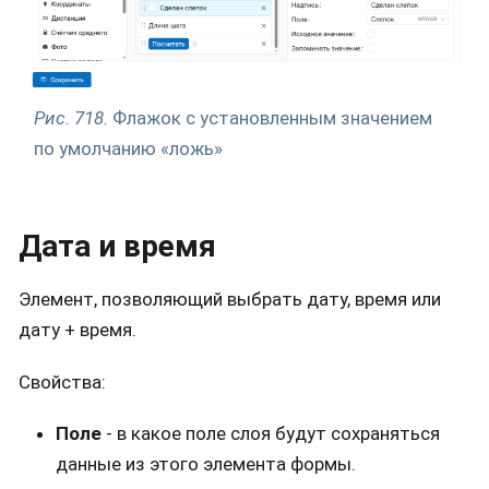
Рис. 718.
Флажок с установленным значением
по умолчанию «ложь»
Дата и время
Элемент, позволяющий выбрать дату, время или
дату + время.
Свойства:
Поле
- в какое поле слоя будут сохраняться
данные из этого элемента формы.