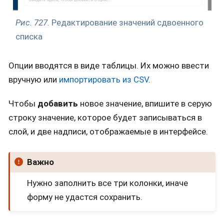
Рис. 727.
Редактирование значений сдвоенного
списка
Опции вводятся в виде таблицы. Их можно ввести
вручную или
импортировать из CSV
.
Чтобы
добавить
новое значение, впишите в серую
строку значение, которое будет записываться в
слой, и две надписи, отображаемые в интерфейсе.
Важно
Нужно заполнить все три колонки, иначе
форму не удастся сохранить.