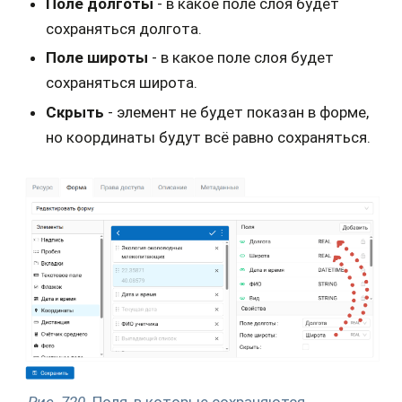
Поле долготы
- в какое поле слоя будет
сохраняться долгота.
Поле широты
- в какое поле слоя будет
сохраняться широта.
Скрыть
- элемент не будет показан в форме,
но координаты будут всё равно сохраняться.