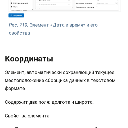
Рис. 719.
Элемент «Дата и время» и его
свойства
Координаты
Элемент, автоматически сохраняющий текущее
местоположение сборщика данных в текстовом
формате.
Содержит два поля: долгота и широта.
Свойства элемента: