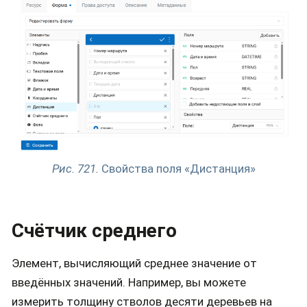
Рис. 721.
Свойства поля «Дистанция»
Счётчик среднего
Элемент, вычисляющий среднее значение от
введённых значений. Например, вы можете
измерить толщину стволов десяти деревьев на