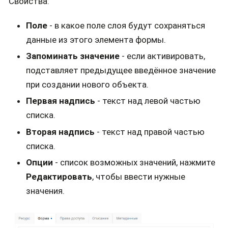
Свойства:
Поле
- в какое поле слоя будут сохраняться
данные из этого элемента формы.
Запоминать значение
- если активировать,
подставляет предыдущее введённое значение
при создании нового объекта.
Первая надпись
- текст над левой частью
списка.
Вторая надпись
- текст над правой частью
списка.
Опции
- список возможных значений, нажмите
Редактировать
, чтобы ввести нужные
значения.