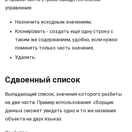
управления:
Назначить исходным значением;
Клонировать - создать ещё одну строку с
таким же содержанием, удобно, если нужно
поменять только часть значения;
Удалить.
Сдвоенный список
Выпадающий список, значения которого разбиты
на две части. Пример использования: сборщик
данных сможет увидеть одно и то же название
объекта на двух языках.