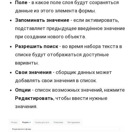
Поле
- в какое поле слоя будут сохраняться
данные из этого элемента формы.
Запоминать значение
- если активировать,
подставляет предыдущее введённое значение
при создании нового объекта.
Разрешить поиск
- во время набора текста в
списке будут отображаться доступные
варианты.
Свои значения
- сборщик данных может
добавлять свои значения в список.
Опции
- список возможных значений, нажмите
Редактировать
, чтобы ввести нужные
значения.