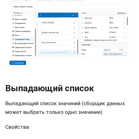
Выпадающий список
Выпадающий список значений (сборщик данных
может выбрать только одно значение).
Свойства: