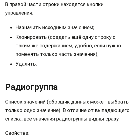
В правой части строки находятся кнопки
управления:
Назначить исходным значением;
Клонировать (создать ещё одну строку с
таким же содержанием, удобно, если нужно
поменять только часть значения);
Удалить.
Радиогруппа
Список значений (сборщик данных может выбрать
только одно значение). В отличие от выпадающего
списка, все значения радиогруппы видны сразу.
Свойства: