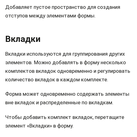
Добавляет пустое пространство для создания
отступов между элементами формы.
Вкладки
Вкладки используются для группирования других
элементов. Можно добавлять в форму несколько
комплектов вкладок одновременно и регулировать
количество вкладок в каждом комплекте.
Форма может одновременно содержать элементы
вне вкладок и распределенные по вкладкам.
Чтобы добавить комплект вкладок, перетащите
элемент «Вкладки» в форму.