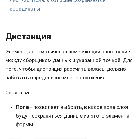
Рис. 720.
Поля, в которые сохраняются
координаты
Дистанция
Элемент, автоматически измеряющий расстояние
между сборщиком данных и указанной точкой. Для
того, чтобы дистанция рассчитывалась, должно
работать определение местоположения.
Свойства:
Поле
- позволяет выбрать, в какое поле слоя
будут сохраняться данные из этого элемента
формы.