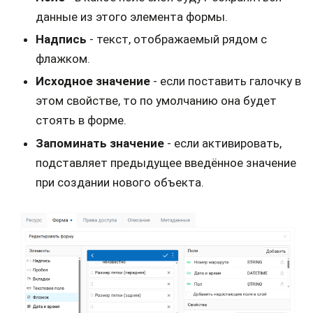
данные из этого элемента формы.
Надпись
- текст, отображаемый рядом с
флажком.
Исходное значение
- если поставить галочку в
этом свойстве, то по умолчанию она будет
стоять в форме.
Запоминать значение
- если активировать,
подставляет предыдущее введённое значение
при создании нового объекта.