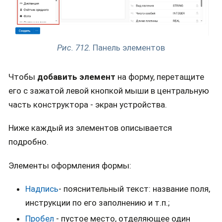
Рис. 712.
Панель элементов
Чтобы
добавить элемент
на форму, перетащите
его с зажатой левой кнопкой мыши в центральную
часть конструктора - экран устройства.
Ниже каждый из элементов описывается
подробно.
Элементы оформления формы:
Надпись
- пояснительный текст: название поля,
инструкции по его заполнению и т.п.;
Пробел
- пустое место, отделяющее один