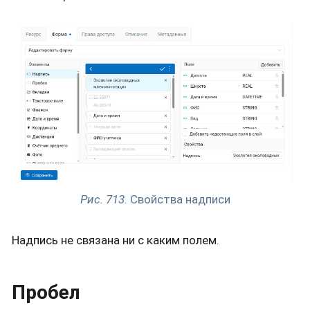
Рис. 713.
Свойства надписи
Надпись не связана ни с каким полем.
Пробел