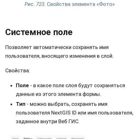
Рис. 723.
Свойства элемента «Фото»
Системное поле
Позволяет автоматически сохранять имя
пользователя, вносящего изменения в слой.
Свойства:
Поле
- в какое поле слоя будут сохраняться
данные из этого элемента формы.
Тип
- можно выбрать, сохранять имя
пользователя NextGIS ID или имя пользователя,
заданное внутри Веб ГИС.