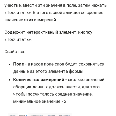
участке, ввести эти значеня в поле, затем нажать
«Посчитать». В итоге в слой запишется среднее
значение этих измерений.
Содержит интерактивный элемент, кнопку
«Посчитать».
Свойства:
Поле
- в какое поле слоя будут сохраняться
данные из этого элемента формы.
Количество измерений
- сколько значений
сборщик данных должен внести, для того
чтобы посчиталось среднее значение,
минимальное значение - 2.