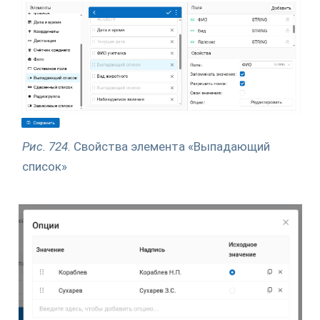
Рис. 724.
Свойства элемента «Выпадающий
список»