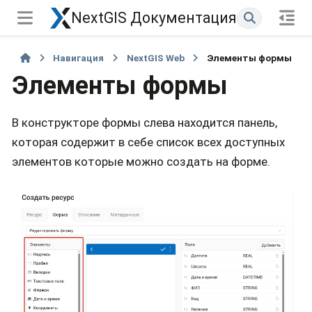
NextGIS Документация
Навигация
NextGIS Web
Элементы формы
Элементы формы
В конструкторе формы слева находится панель,
которая содержит в себе список всех доступных
элементов которые можно создать на форме.