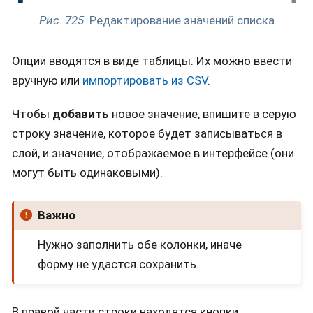
Рис. 725.
Редактирование значений списка
Опции вводятся в виде таблицы. Их можно ввести
вручную или
импортировать из CSV
.
Чтобы
добавить
новое значение, впишите в серую
строку значение, которое будет записываться в
слой, и значение, отображаемое в интерфейсе (они
могут быть одинаковыми).
Важно
Нужно заполнить обе колонки, иначе
форму не удастся сохранить.
В правой части строки находятся кнопки