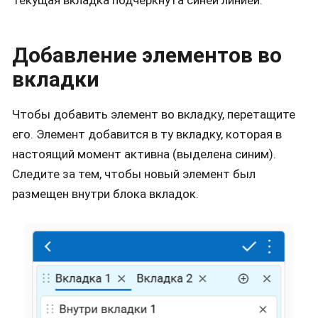
Текущая вкладка подчёркнута синей линией.
Добавление элементов во
вкладки
Чтобы добавить элемент во вкладку, перетащите
его. Элемент добавится в ту вкладку, которая в
настоящий момент активна (выделена синим).
Следите за тем, чтобы новый элемент был
размещен внутри блока вкладок.