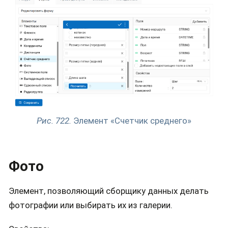
Рис. 722.
Элемент «Счетчик среднего»
Фото
Элемент, позволяющий сборщику данных делать
фотографии или выбирать их из галерии.