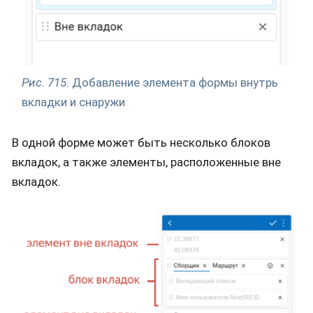
Рис. 715.
Добавление элемента формы внутрь
вкладки и снаружи
В одной форме может быть несколько блоков
вкладок, а также элементы, расположенные вне
вкладок.