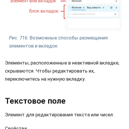
Рис. 716.
Возможные способы размещения
элементов и вкладок
Элементы, расположенные в неактивной вкладке,
скрываются. Чтобы редактировать их,
переключитесь на нужную вкладку.
Текстовое поле
Элемент для редактирования текста или чисел.
Свойства: