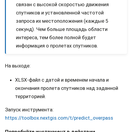
связан с высокой скоростью движения
спутников и установленной частотой
запроса их местоположения (каждые 5
секунд). Чем больше площадь области
интереса, тем более полной будет
информация о пролетах спутников.
На выходе:
XLSX-файл с датой и временем начала и
окончания пролета спутников над заданной
территорией.
Запуск инструмента:
https://toolbox.nextgis.com/t/predict_overpass
Попробуйте инструмент в действии