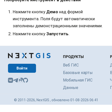
Нажмите кнопку
Демо
над формой
инструмента. Поля будут автоматически
заполнены демонстрационными значениями.
Нажмите кнопку
Запустить
.
ПРОДУКТЫ
Веб ГИС
Войти
Базовые карты
Мобильная ГИС
Данные
© 2011-2026, NextGIS , обновлено 01-08-2026 06:41