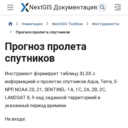
NextGIS Документация
Навигация
NextGIS Toolbox
Инструменты
Прогноз пролета спутников
Прогноз пролета
спутников
Инструмент формирует таблицу XLSX с
информацией о пролетах спутников Aqua, Terra, S-
NPP, NOAA 20, 21, SENTINEL-1A, 1С, 2A, 2B, 2C,
LANDSAT 8, 9 над заданной территорией в
указанный период времени.
На входе: