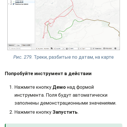
Рис. 279.
Треки, разбитые по датам, на карте
Попробуйте инструмент в действии
Нажмите кнопку
Демо
над формой
инструмента. Поля будут автоматически
заполнены демонстрационными значениями.
Нажмите кнопку
Запустить
.