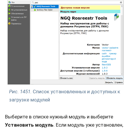
Рис. 1451.
Список установленных и доступных к
загрузке модулей
Выберите в списке нужный модуль и выберите
Установить модуль
. Если модуль уже установлен,