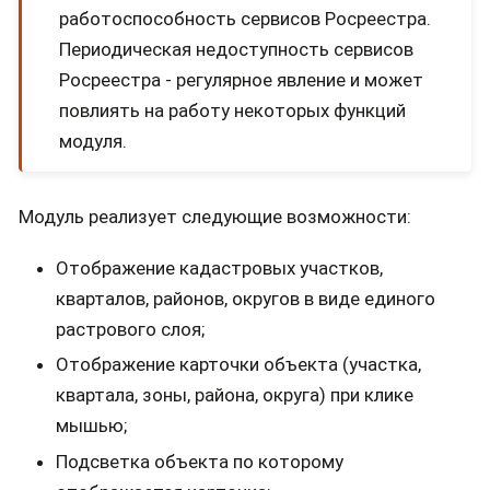
работоспособность сервисов Росреестра.
Периодическая недоступность сервисов
Росреестра - регулярное явление и может
повлиять на работу некоторых функций
модуля.
Модуль реализует следующие возможности:
Отображение кадастровых участков,
кварталов, районов, округов в виде единого
растрового слоя;
Отображение карточки объекта (участка,
квартала, зоны, района, округа) при клике
мышью;
Подсветка объекта по которому