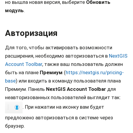
но вышла новая версия, выберите
Обновить
модуль
.
Авторизация
Для того, чтобы активировать возможности
расширения, необходимо авторизоваться в
NextGIS
Account Toolbar
, также ваш пользователь должен
быть на плане
Премиум
(
https://nextgis.ru/pricing-
base
) или входить в команду пользователя плана
Премиум. Панель
NextGIS Account Toolbar
для
неавторизованных пользователей выглядит так:
. При нажатии на иконку вам будет
предложено авторизоваться в системе через
браузер.