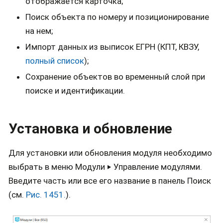
отображается карточка;
Поиск объекта по номеру и позиционирование
на нем;
Импорт данных из выписок ЕГРН (КПТ, КВЗУ,
полный список
);
Сохранение объектов во временный слой при
поиске и идентификации.
Установка и обновление
Для установки или обновления модуля необходимо
выбрать в меню Модули ‣ Управление модулями.
Введите часть или все его название в панель Поиск
(см.
Рис. 1451.
).