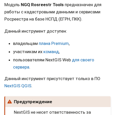
Модуль
NGQ Rosreestr Tools
предназначен для
работы с кадастровыми данными и сервисами
Росреестра на базе НСПД (ЕГРН, ПКК).
Данный инструмент доступен:
владельцам
плана Premium
,
участникам их
команд
,
пользователям NextGIS Web
для своего
сервера
.
Данный инструмент присутствует только в ПО
NextGIS QGIS
.
Предупреждение
NextGIS не несет ответственность за