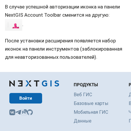
В случае успешной авторизации иконка на панели
NextGIS Account Toolbar сменится на другую:
.
После установки расширения появляется набор
иконок на панели инструментов (заблокированная
для неавторизованных пользователей).
ПРОДУКТЫ
Веб ГИС
Войти
Базовые карты
Мобильная ГИС
Данные