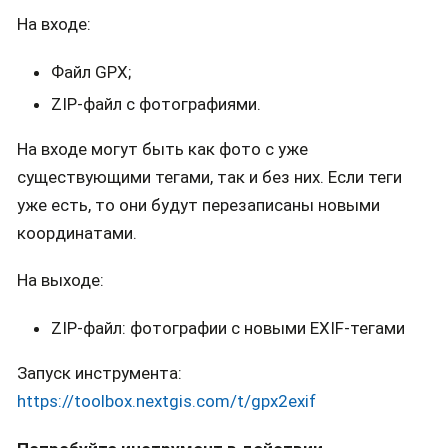
На входе:
Файл GPX;
ZIP-файл с фотографиями.
На входе могут быть как фото с уже
существующими тегами, так и без них. Если теги
уже есть, то они будут перезаписаны новыми
координатами.
На выходе:
ZIP-файл: фотографии с новыми EXIF-тегами
Запуск инструмента:
https://toolbox.nextgis.com/t/gpx2exif