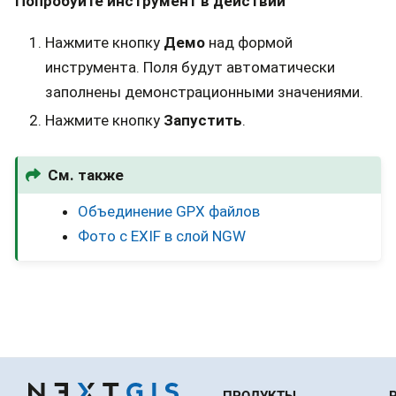
Попробуйте инструмент в действии
Нажмите кнопку
Демо
над формой
инструмента. Поля будут автоматически
заполнены демонстрационными значениями.
Нажмите кнопку
Запустить
.
См. также
Объединение GPX файлов
Фото с EXIF в слой NGW