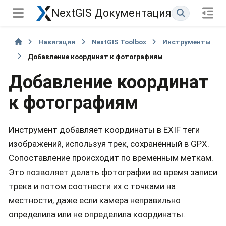
NextGIS Документация
Навигация
NextGIS Toolbox
Инструменты
Добавление координат к фотографиям
Добавление координат
к фотографиям
Инструмент добавляет координаты в EXIF теги
изображений, используя трек, сохранённый в GPX.
Сопоставление происходит по временным меткам.
Это позволяет делать фотографии во время записи
трека и потом соотнести их с точками на
местности, даже если камера неправильно
определила или не определила координаты.