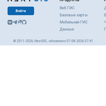
ПРОДУКТЫ
Веб ГИС
Войти
Базовые карты
Мобильная ГИС
Данные
© 2011-2026, NextGIS , обновлено 07-08-2026 07:41