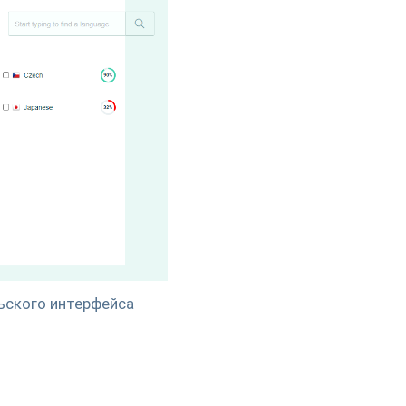
ьского интерфейса