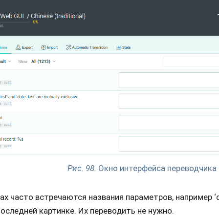
Рис. 98.
Окно интерфейса переводчика
ах часто встречаются названия параметров, например ‘dat
последней картинке. Их переводить не нужно.