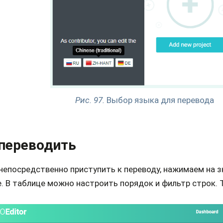
Рис. 97.
Выбор языка для перевода
 переводить
непосредственно приступить к переводу, нажимаем на з
. В таблице можно настроить порядок и фильтр строк. 