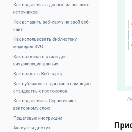
Как подключать данные из внешних
источников
Как вставить веб-карту на свой веб-
сайт
Как использовать библиотеку
маркеров SVG
Как создавать стили для
визуализации данных
Как создать Веб-карту
Как публиковать данные с помощью
стандартных протоколов
Ри
Как подключить Справочник к
векторному слою
Пошаговые инструкции
Прис
Аккаунт и доступ