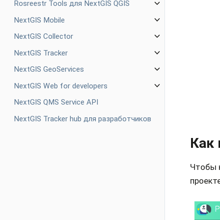
Rosreestr Tools для NextGIS QGIS
NextGIS Mobile
NextGIS Collector
NextGIS Tracker
NextGIS GeoServices
NextGIS Web for developers
NextGIS QMS Service API
NextGIS Tracker hub для разработчиков
Как
Чтобы 
проекте