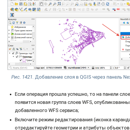
Рис. 1421.
Добавление слоя в QGIS через панель Ne
Если операция прошла успешно, то на панели сло
появится новая группа слоев WFS, опубликованн
добавленного WFS сервиса;
Включите режим редактирования (иконка каранд
отредактируйте геометрии и атрибуты объектов