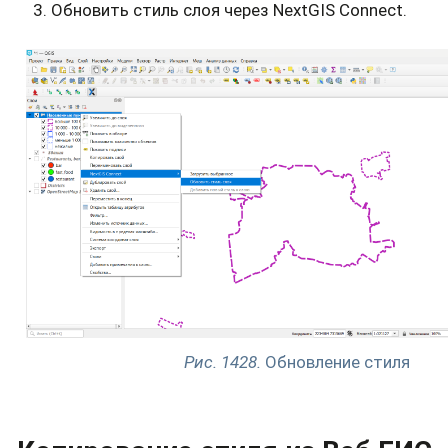
Обновить стиль слоя через NextGIS Connect.
Рис. 1428.
Обновление стиля