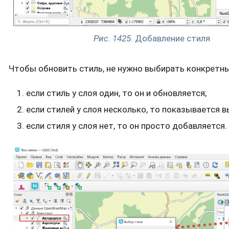
Рис. 1425.
Добавление стиля
Чтобы обновить стиль, не нужно выбирать конкретны
если стиль у слоя один, то он и обновляется;
если стилей у слоя несколько, то показывается в
если стиля у слоя нет, то он просто добавляется.