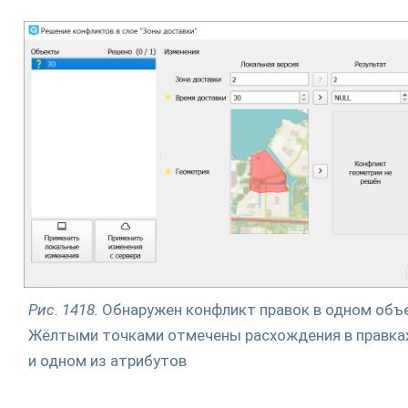
Рис. 1418.
Обнаружен конфликт правок в одном объе
Жёлтыми точками отмечены расхождения в правках
и одном из атрибутов