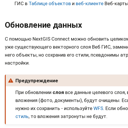
ГИС в
Таблице объектов
и
веб-клиенте
Веб-карты
Обновление данных
С помощью NextGIS Connect можно обновить целико
уже существующего векторного слоя Веб ГИС, замен
него объекты, но сохранив его стили, псевдонимы ат
настройки.
Предупреждение
При обновлении
слоя
все данные целевого слоя,
вложения (фото, документы), будут очищены. Ес
нужно их сохранить - используйте
WFS
. Если обн
стиль
, то вложения затронуты не будут.