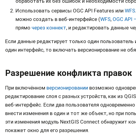
обработать их без ошибок и необходимости сбро
Использовать сервисы OGC API Features или
WFS
можно создать в веб-интерфейсе (
WFS
,
OGC API —
прямо
через коннект
, и редактировать данные че
Если данные редактирует только один пользователь 
один интерфейс, то включать версионирование не обя
Разрешение конфликта правок
При включённом
версионировании
возможно одновре
редактирование слоя с разных устройств, как из QGIS,
веб-интерфейс. Если два пользователя одновременн
внести изменения в один и тот же объект, но при по
эти изменения модуль NextGIS Connect обнаружит ко
покажет окно для его разрешения.