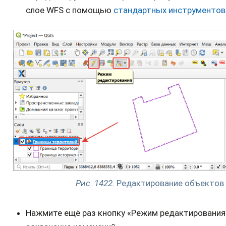
слое WFS с помощью
стандартных инструментов
Рис. 1422.
Редактирование объектов
Нажмите ещё раз кнопку «Режим редактирования