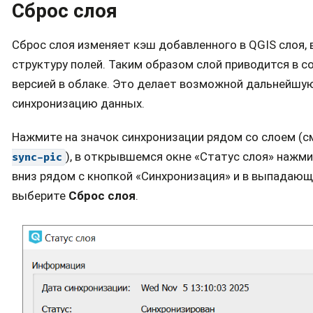
Сброс слоя
Сброс слоя изменяет кэш добавленного в QGIS слоя, 
структуру полей. Таким образом слой приводится в с
версией в облаке. Это делает возможной дальнейшу
синхронизацию данных.
Нажмите на значок синхронизации рядом со слоем (с
), в открывшемся окне «Статус слоя» нажми
sync-pic
вниз рядом с кнопкой «Синхронизация» и в выпадаю
выберите
Сброс слоя
.