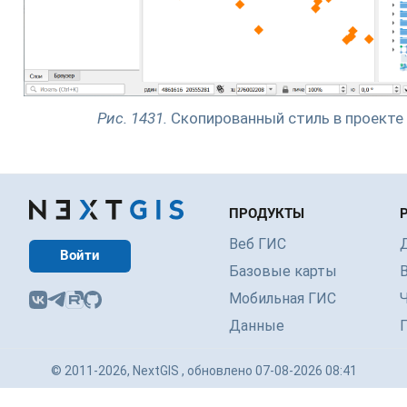
Рис. 1431.
Скопированный стиль в проекте
ПРОДУКТЫ
Веб ГИС
Войти
Базовые карты
Мобильная ГИС
Данные
© 2011-2026, NextGIS , обновлено 07-08-2026 08:41