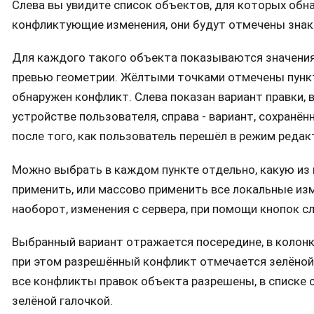
Слева вы увидите список объектов, для которых об
конфликтующие изменения, они будут отмечены знак
Для каждого такого объекта показываются значения
превью геометрии. Жёлтыми точками отмечены пунк
обнаружен конфликт. Слева показан вариант правки, 
устройстве пользователя, справа - вариант, сохранён
после того, как пользователь перешёл в режим редак
Можно выбрать в каждом пункте отдельно, какую из
применить, или массово применить все локальные из
наоборот, изменения с сервера, при помощи кнопок сл
Выбранный вариант отражается посередине, в колонк
при этом разрешённый конфликт отмечается зелёной
все конфликты правок объекта разрешены, в списке 
зелёной галочкой.