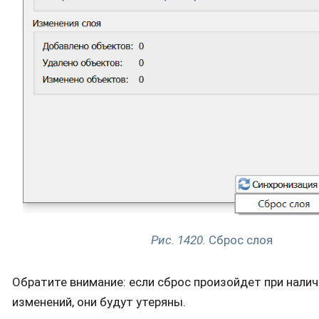
Рис. 1420.
Сброс слоя
Обратите внимание: если сброс произойдет при нали
изменений, они будут утеряны.