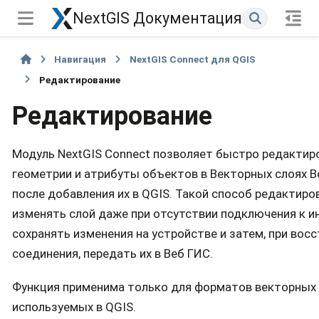
NextGIS Документация
Навигация
NextGIS Connect для QGIS
Редактирование
Редактирование
Модуль NextGIS Connect позволяет быстро редактир
геометрии и атрибуты объектов в Векторных слоях В
после добавления их в QGIS. Такой способ редактиро
изменять слой даже при отсутствии подключения к ин
сохранять изменения на устройстве и затем, при вос
соединения, передать их в Веб ГИС.
Функция применима только для форматов векторных 
используемых в QGIS.