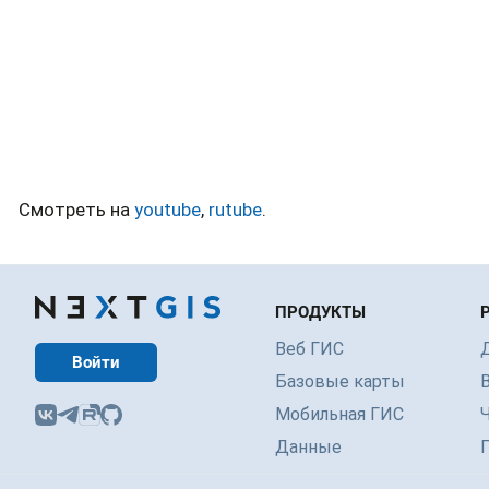
Смотреть на
youtube
,
rutube
.
ПРОДУКТЫ
Веб ГИС
Войти
Базовые карты
Мобильная ГИС
Данные