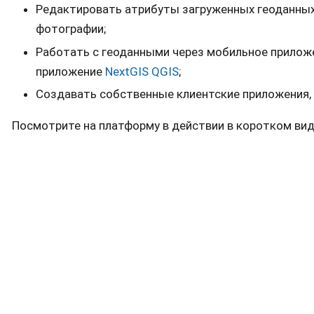
Редактировать атрибуты загруженных геоданных,
фотографии;
Работать с геоданными через мобильное прило
приложение
NextGIS QGIS
;
Создавать собственные клиентские приложения,
Посмотрите на платформу в действии в коротком вид