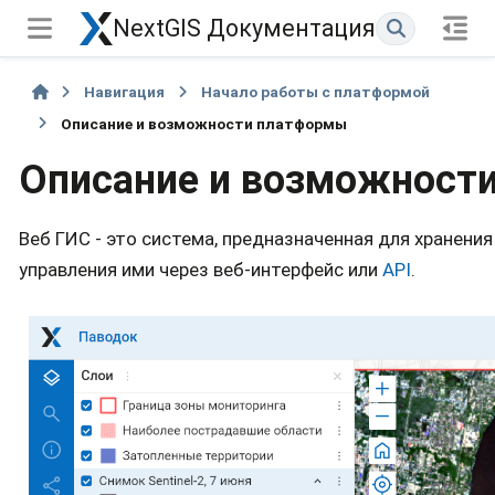
NextGIS Документация
Навигация
Начало работы с платформой
Описание и возможности платформы
Описание и возможност
Веб ГИС - это система, предназначенная для хранени
управления ими через веб-интерфейс или
API
.