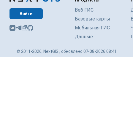
ПРОДУКТЫ
Веб ГИС
Войти
Базовые карты
Мобильная ГИС
Данные
© 2011-2026, NextGIS , обновлено 07-08-2026 08:41